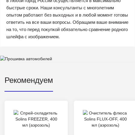
в любой город России осуществляется в максимально
быстрые сроки. Наши консультанты с многолетним
опытом работают без выходных и в любой момент готовы
ответить на все ваши вопросы. Обращаем ваше внимание
на то, что перед покупкой обязательно сравнение родного
шлейфа с изображением.
Рекомендуем