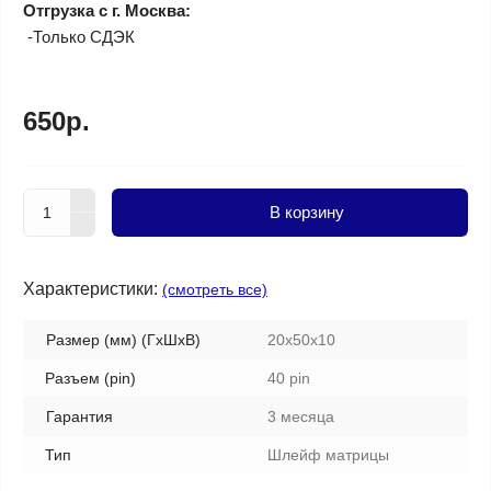
Отгрузка с г. Москва:
-Только СДЭК
650р.
В корзину
Характеристики:
(смотреть все)
Размер (мм) (ГхШхВ)
20x50x10
Разъем (pin)
40 pin
Гарантия
3 месяца
Тип
Шлейф матрицы