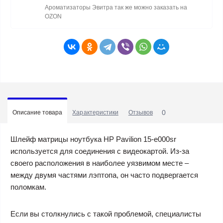
Ароматизаторы Эвитра так же можно заказать на
OZON
0
Описание товара
Характеристики
Отзывов
Шлейф матрицы ноутбука HP Pavilion 15-e000sr
используется для соединения с видеокартой. Из-за
своего расположения в наиболее уязвимом месте –
между двумя частями лэптопа, он часто подвергается
поломкам.
Если вы столкнулись с такой проблемой, специалисты