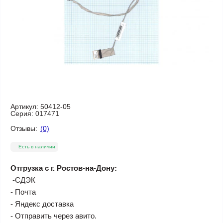
Артикул:
50412-05
Серия:
017471
Отзывы:
(0)
Есть в наличии
Отгрузка с г. Ростов-на-Дону:
-СДЭК
- Почта
- Яндекс доставка
- Отправить через авито.