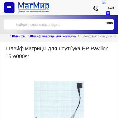
0
Шлейфы
Шлейф матрицы для ноутбука
Шлейф матрицы для HP P
Шлейф матрицы для ноутбука HP Pavilion
15-e000sr