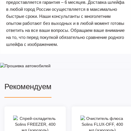
предоставляется гарантия – 6 месяцев. Доставка шлейфа
в любой город России осуществляется в максимально
быстрые сроки. Наши консультанты с многолетним
опытом работают без выходных и в любой момент готовы
ответить на все ваши вопросы. Обращаем ваше внимание
на то, что перед покупкой обязательно сравнение родного
шлейфа с изображением.
Рекомендуем