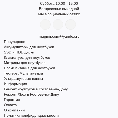
Суббота 10:00 - 15:00
Воскресенье выходной
Мы в социальных сетях:
magmir.com@yandex.ru
Популярное
Аккумуляторы для ноутбуков
SSD и HDD диски
Клавиатуры для ноутбуков
Матрицы для ноутбуков
Блоки питания для ноутбуков
Тестеры/Мультиметры
Ультразвуковые ванны
Информация
Ремонт ноутбуков в Ростове-на-Дону
Ремонт Xbox в Ростове-на-Дону
Гарантия
Оплата
О компании
Политика конфиденциальности