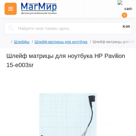
0
Шлейфы
Шлейф матрицы для ноутбука
Шлейф матрицы для HP P
Шлейф матрицы для ноутбука HP Pavilion
15-e003sr