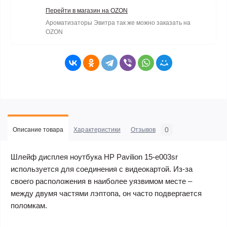
Перейти в магазин на OZON
Ароматизаторы Эвитра так же можно заказать на
OZON
0
Описание товара
Характеристики
Отзывов
Шлейф дисплея ноутбука HP Pavilion 15-e003sr
используется для соединения с видеокартой. Из-за
своего расположения в наиболее уязвимом месте –
между двумя частями лэптопа, он часто подвергается
поломкам.