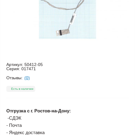
Артикул:
50412-05
Серия:
017471
Отзывы:
(0)
Есть в наличии
Отгрузка с г. Ростов-на-Дону:
-СДЭК
- Почта
- Яндекс доставка