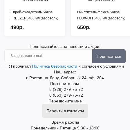
Спрей-охладитель Solins
Очиститель флюса Solins
FREEZER, 400 мл (аэрозоль)
FLUX-OFF, 400 мл (аэрозоль)
490р.
650р.
Подписывайтесь на новости и акции:
Подписаться
Я прочитал
Политика безопасности
и согласен с условиями
Наш адрес:
г. Ростов-на-Дону, Соборный 24, оф. 204
Позвоните нам:
8 (928) 279-75-72
8 (863) 279-75-72
Перезвоните мне
Перейти в контакты
Время работы
Понедельник - Пятница 9:30 - 18:00