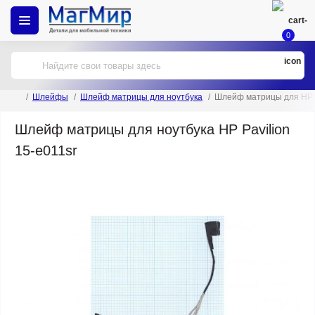
0
Шлейфы
Шлейф матрицы для ноутбука
Шлейф матрицы для HP P
Шлейф матрицы для ноутбука HP Pavilion
15-e011sr