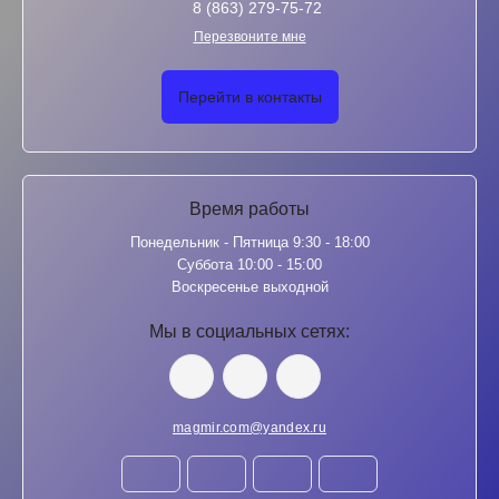
8 (863) 279-75-72
Перезвоните мне
Перейти в контакты
Время работы
Понедельник - Пятница 9:30 - 18:00
Суббота 10:00 - 15:00
Воскресенье выходной
Мы в социальных сетях:
magmir.com@yandex.ru