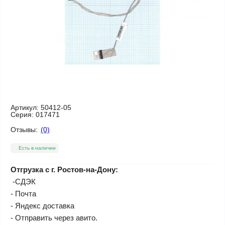
Артикул:
50412-05
Серия:
017471
Отзывы:
(0)
Есть в наличии
Отгрузка с г. Ростов-на-Дону:
-СДЭК
- Почта
- Яндекс доставка
- Отправить через авито.