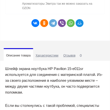
Ароматизаторы Эвитра так же можно заказать на
OZON
0
Описание товара
Характеристики
Отзывов
Шлейф экрана ноутбука HP Pavilion 15-e011sr
используется для соединения с материнской платой. Из-
за своего расположения в наиболее уязвимом месте –
между двумя частями ноутбука, он часто подвергается
поломкам.
Если вы столкнулись с такой проблемой, специалисты