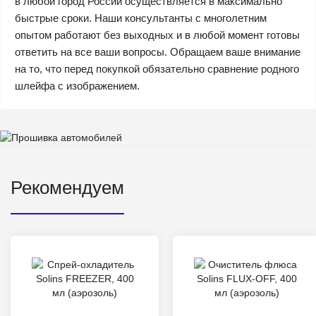
в любой город России осуществляется в максимально
быстрые сроки. Наши консультанты с многолетним
опытом работают без выходных и в любой момент готовы
ответить на все ваши вопросы. Обращаем ваше внимание
на то, что перед покупкой обязательно сравнение родного
шлейфа с изображением.
Рекомендуем