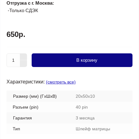
Отгрузка с г. Москва:
-Только СДЭК
650р.
В корзину
Характеристики:
(смотреть все)
Размер (мм) (ГхШхВ)
20x50x10
Разъем (pin)
40 pin
Гарантия
3 месяца
Тип
Шлейф матрицы