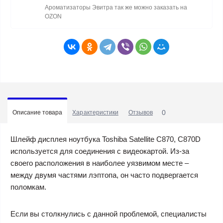
Ароматизаторы Эвитра так же можно заказать на
OZON
0
Описание товара
Характеристики
Отзывов
Шлейф дисплея ноутбука Toshiba Satellite C870, C870D
используется для соединения с видеокартой. Из-за
своего расположения в наиболее уязвимом месте –
между двумя частями лэптопа, он часто подвергается
поломкам.
Если вы столкнулись с данной проблемой, специалисты