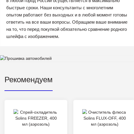
в любой город России осуществляется в максимально
быстрые сроки. Наши консультанты с многолетним
опытом работают без выходных и в любой момент готовы
ответить на все ваши вопросы. Обращаем ваше внимание
на то, что перед покупкой обязательно сравнение родного
шлейфа с изображением.
Рекомендуем