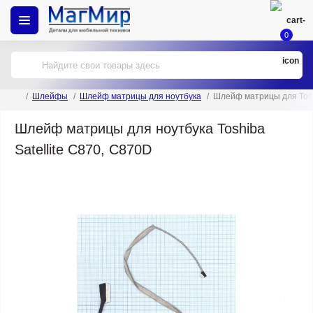
0
Шлейфы
Шлейф матрицы для ноутбука
Шлейф матрицы для Toshi
Шлейф матрицы для ноутбука Toshiba
Satellite C870, C870D