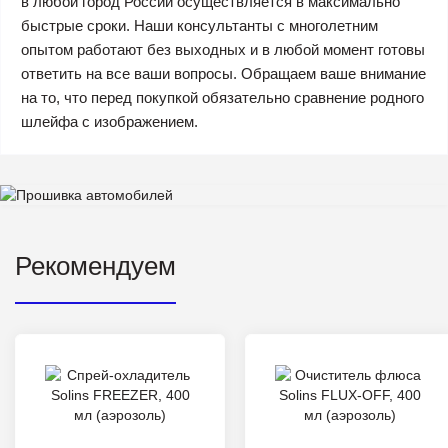
в любой город России осуществляется в максимально
быстрые сроки. Наши консультанты с многолетним
опытом работают без выходных и в любой момент готовы
ответить на все ваши вопросы. Обращаем ваше внимание
на то, что перед покупкой обязательно сравнение родного
шлейфа с изображением.
Рекомендуем