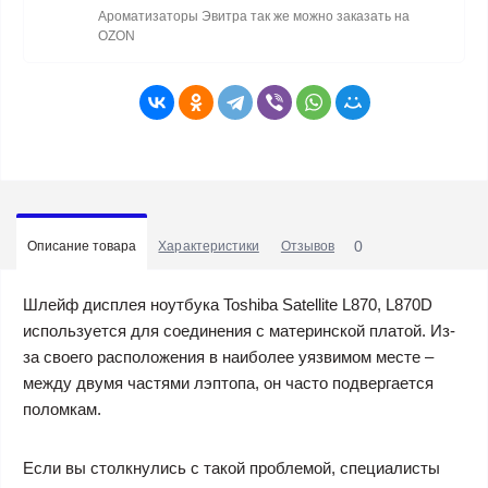
Ароматизаторы Эвитра так же можно заказать на
OZON
0
Описание товара
Характеристики
Отзывов
Шлейф дисплея ноутбука Toshiba Satellite L870, L870D
используется для соединения с материнской платой. Из-
за своего расположения в наиболее уязвимом месте –
между двумя частями лэптопа, он часто подвергается
поломкам.
Если вы столкнулись с такой проблемой, специалисты