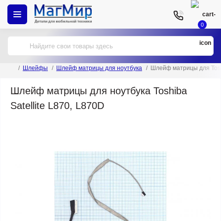
0
Шлейфы
Шлейф матрицы для ноутбука
Шлейф матрицы для Toshi
Шлейф матрицы для ноутбука Toshiba
Satellite L870, L870D