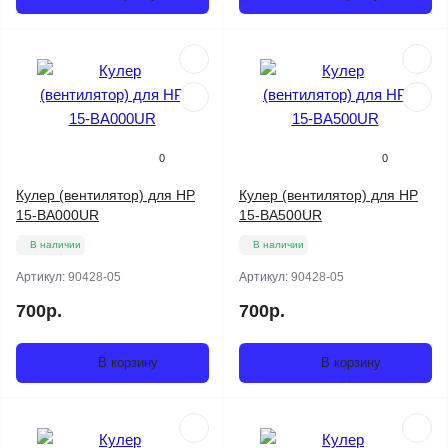
0
0
Кулер (вентилятор) для HP
Кулер (вентилятор) для HP
15-BA000UR
15-BA500UR
В наличии
В наличии
Артикул:
90428-05
Артикул:
90428-05
700р.
700р.
В корзину
В корзину