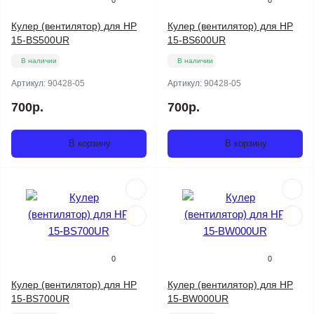
0
0
Кулер (вентилятор) для HP
Кулер (вентилятор) для HP
15-BS500UR
15-BS600UR
В наличии
В наличии
Артикул:
90428-05
Артикул:
90428-05
700р.
700р.
В корзину
В корзину
0
0
Кулер (вентилятор) для HP
Кулер (вентилятор) для HP
15-BS700UR
15-BW000UR