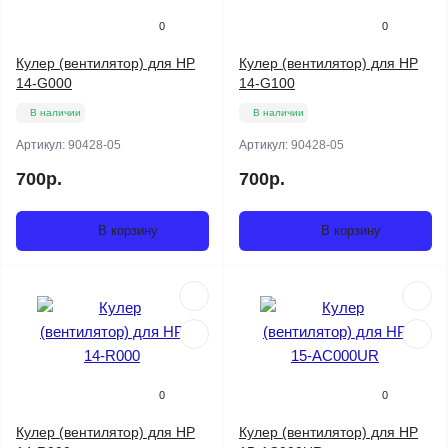
0
0
Кулер (вентилятор) для HP
Кулер (вентилятор) для HP
14-G000
14-G100
В наличии
В наличии
Артикул:
90428-05
Артикул:
90428-05
700р.
700р.
В корзину
В корзину
0
0
Кулер (вентилятор) для HP
Кулер (вентилятор) для HP