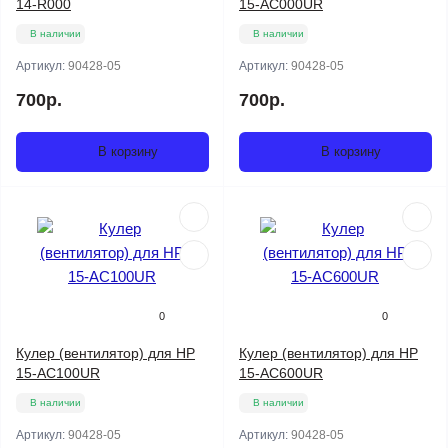
14-R000
15-AC000UR
В наличии
В наличии
Артикул:
90428-05
Артикул:
90428-05
700р.
700р.
В корзину
В корзину
0
0
Кулер (вентилятор) для HP
Кулер (вентилятор) для HP
15-AC100UR
15-AC600UR
В наличии
В наличии
Артикул:
90428-05
Артикул:
90428-05