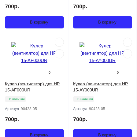
700р.
700р.
В корзину
В корзину
0
0
Кулер (вентилятор) для HP
Кулер (вентилятор) для HP
15-AF000UR
15-AY000UR
В наличии
В наличии
Артикул:
90428-05
Артикул:
90428-05
700р.
700р.
В корзину
В корзину