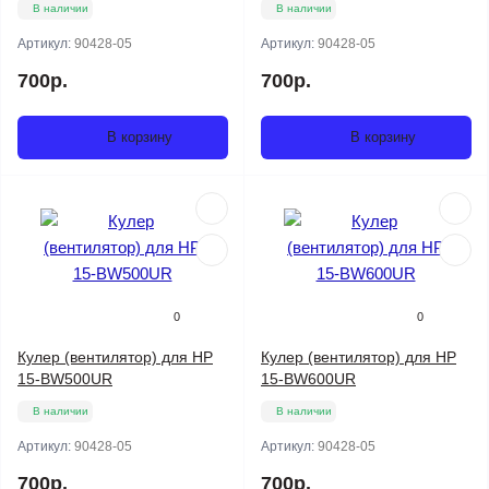
В наличии
В наличии
Артикул:
90428-05
Артикул:
90428-05
700р.
700р.
В корзину
В корзину
0
0
Кулер (вентилятор) для HP
Кулер (вентилятор) для HP
15-BW500UR
15-BW600UR
В наличии
В наличии
Артикул:
90428-05
Артикул:
90428-05
700р.
700р.