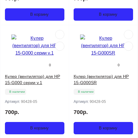
В корзину
В корзину
0
0
Кулер (вентилятор) для HP
Кулер (вентилятор) для HP
15-G000 серии v.1
15-G000SR
В наличии
В наличии
Артикул:
90428-05
Артикул:
90428-05
700р.
700р.
В корзину
В корзину