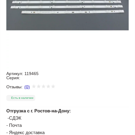
Артикул:
119465
Серия:
Отзывы:
(0)
Есть в наличии
Отгрузка с г. Ростов-на-Дону:
-СДЭК
- Почта
- Яндекс доставка