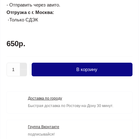
- Отправить через авито.
Отгрузка с г. Москва:
-Только СДЭК
650р.
В корзину
Доставка по городу
Быстрая доставка по Ростову-на-Дону 30 минут.
Группа Вконтакте
подписывайся!