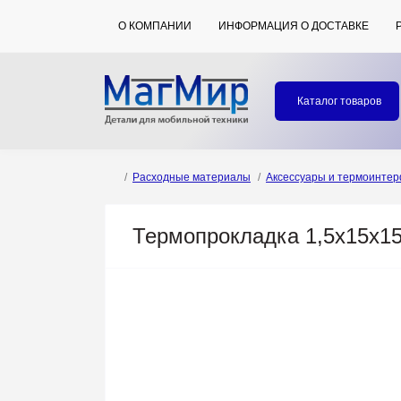
О КОМПАНИИ
ИНФОРМАЦИЯ О ДОСТАВКЕ
Каталог товаров
Расходные материалы
Аксессуары и термоинте
Термопрокладка 1,5x15x