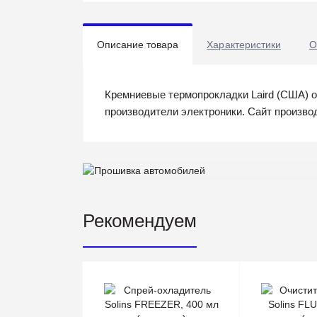
Описание товара
Характеристики
О
Кремниевые термопрокладки Laird (США) 
производители электроники. Сайт производи
Рекомендуем