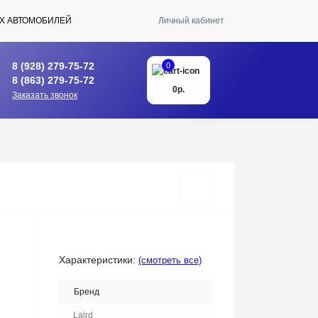
Х АВТОМОБИЛЕЙ
Личный кабинет
8 (928) 279-75-72
0
8 (863) 279-75-72
0р.
Заказать звонок
Характеристики:
(смотреть все)
Бренд
Laird