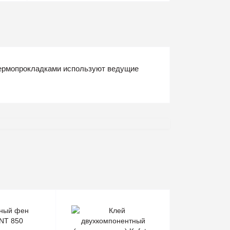
термопрокладками используют ведущие