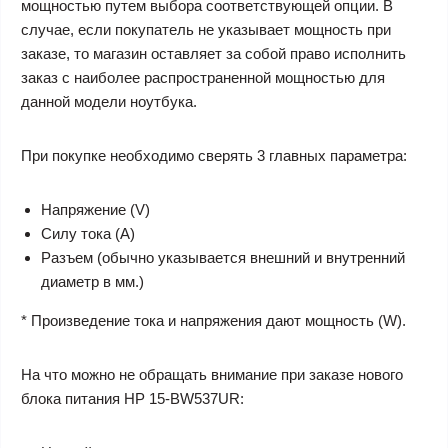
мощностью путем выбора соответствующей опции. В
случае, если покупатель не указывает мощность при
заказе, то магазин оставляет за собой право исполнить
заказ с наиболее распространенной мощностью для
данной модели ноутбука.
При покупке необходимо сверять 3 главных параметра:
Напряжение (V)
Силу тока (A)
Разъем (обычно указывается внешний и внутренний
диаметр в мм.)
* Произведение тока и напряжения дают мощность (W).
На что можно не обращать внимание при заказе нового
блока питания HP 15-BW537UR: