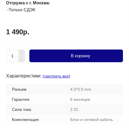
Отгрузка с г. Москва:
-Только СДЭК
1 490р.
В корзину
Характеристики:
(смотреть все)
Разъем
4.5*3.0 mm
Гарантия
6 месяцев
Сила тока
2.31
Комплектация
Блок и сетевой кабель