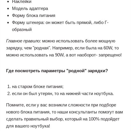
Наклейки
Модель адаптера
Форму блока питания
Форму штекера: он может быть прямой, либо Г-
образный
Главное правило:
можно использовать более мощную
зарядку, чем "родная". Например, если была на 60W, то
можно использовать на 90W, а вот наоборот- запрещено!
Где посмотреть параметры "родной" зарядки?
на старом блоке питания;
если он был утерян, то на нижней части ноутбука.
Помните, если у вас возникли сложности при подборе
нового блока питания, то наши консультанты помогут вам
сделать правильный выбор, который на 100% подойдет
для вашего ноутбука!