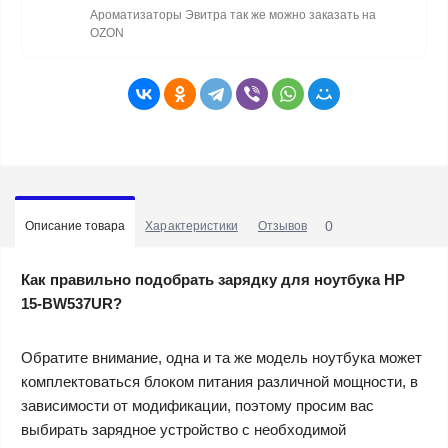
Ароматизаторы Эвитра так же можно заказать на
OZON
0
Описание товара
Характеристики
Отзывов
Как правильно подобрать зарядку для ноутбука HP
15-BW537UR?
Обратите внимание, одна и та же модель ноутбука может
комплектоваться блоком питания различной мощности, в
зависимости от модификации, поэтому просим вас
выбирать зарядное устройство с необходимой