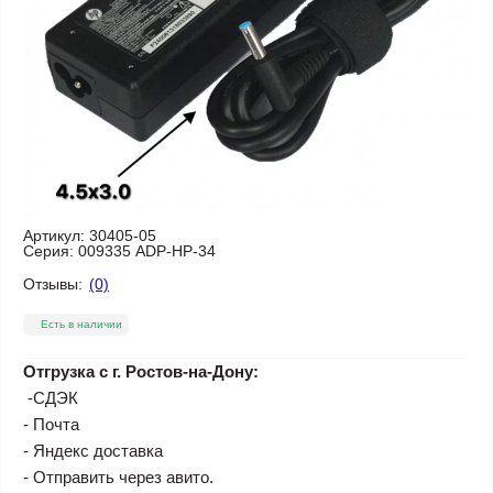
Артикул:
30405-05
Серия:
009335 ADP-HP-34
Отзывы:
(0)
Есть в наличии
Отгрузка с г. Ростов-на-Дону:
-СДЭК
- Почта
- Яндекс доставка
- Отправить через авито.