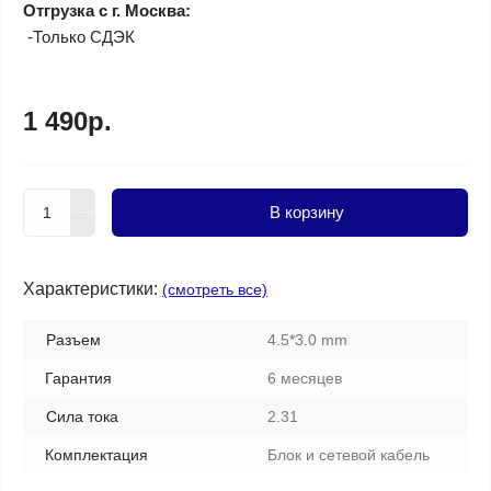
Отгрузка с г. Москва:
-Только СДЭК
1 490р.
В корзину
Характеристики:
(смотреть все)
Разъем
4.5*3.0 mm
Гарантия
6 месяцев
Сила тока
2.31
Комплектация
Блок и сетевой кабель