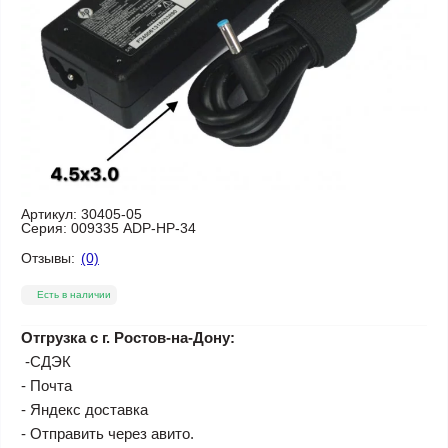
Артикул:
30405-05
Серия:
009335 ADP-HP-34
Отзывы:
(0)
Есть в наличии
Отгрузка с г. Ростов-на-Дону:
-СДЭК
- Почта
- Яндекс доставка
- Отправить через авито.