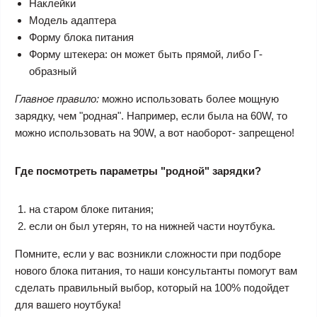
Наклейки
Модель адаптера
Форму блока питания
Форму штекера: он может быть прямой, либо Г-
образный
Главное правило:
можно использовать более мощную
зарядку, чем "родная". Например, если была на 60W, то
можно использовать на 90W, а вот наоборот- запрещено!
Где посмотреть параметры "родной" зарядки?
на старом блоке питания;
если он был утерян, то на нижней части ноутбука.
Помните, если у вас возникли сложности при подборе
нового блока питания, то наши консультанты помогут вам
сделать правильный выбор, который на 100% подойдет
для вашего ноутбука!