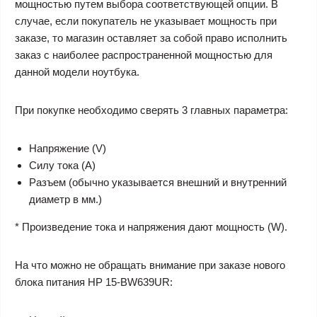
мощностью путем выбора соответствующей опции. В
случае, если покупатель не указывает мощность при
заказе, то магазин оставляет за собой право исполнить
заказ с наиболее распространенной мощностью для
данной модели ноутбука.
При покупке необходимо сверять 3 главных параметра:
Напряжение (V)
Силу тока (A)
Разъем (обычно указывается внешний и внутренний
диаметр в мм.)
* Произведение тока и напряжения дают мощность (W).
На что можно не обращать внимание при заказе нового
блока питания HP 15-BW639UR: