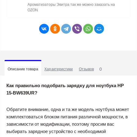
Ароматизаторы Эвитра так же можно заказать на
OZON
0
Описание товара
Характеристики
Отзывов
Как правильно подобрать зарядку для ноутбука HP
15-BW639UR?
Обратите внимание, одна и та же модель ноутбука может
комплектоваться блоком питания различной мощности, в
зависимости от модификации, поэтому просим вас
выбирать зарядное устройство с необходимой