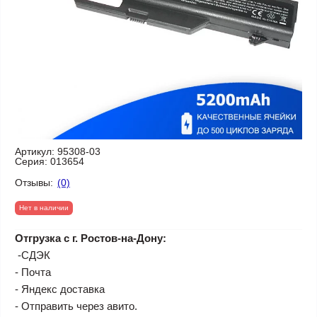
Артикул:
95308-03
Серия:
013654
Отзывы:
(0)
Нет в наличии
Отгрузка с г. Ростов-на-Дону:
-СДЭК
- Почта
- Яндекс доставка
- Отправить через авито.