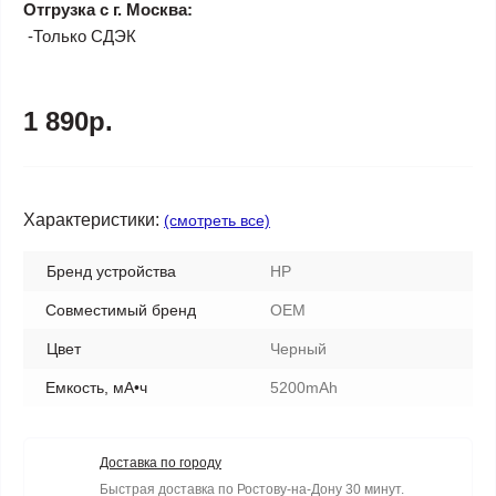
Отгрузка с г. Москва:
-Только СДЭК
1 890р.
Характеристики:
(смотреть все)
Бренд устройства
HP
Совместимый бренд
OEM
Цвет
Черный
Емкость, мА•ч
5200mAh
Доставка по городу
Быстрая доставка по Ростову-на-Дону 30 минут.