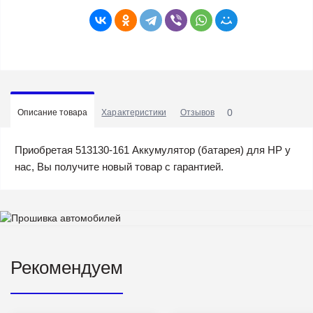
0
Описание товара
Характеристики
Отзывов
Приобретая 513130-161 Аккумулятор (батарея) для HP у
нас, Вы получите новый товар с гарантией.
Рекомендуем