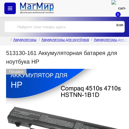
0
Аккумуляторы
Аккумуляторы для ноутбуков
Аккумуляторы для но
513130-161 Аккумуляторная батарея для
ноутбука HP
Продано