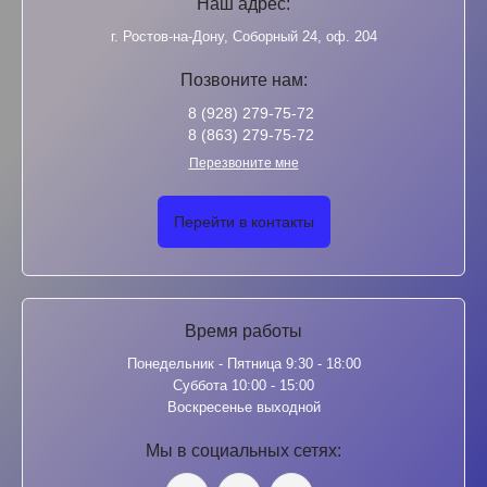
Наш адрес:
г. Ростов-на-Дону, Соборный 24, оф. 204
Позвоните нам:
8 (928) 279-75-72
8 (863) 279-75-72
Перезвоните мне
Перейти в контакты
Время работы
Понедельник - Пятница 9:30 - 18:00
Суббота 10:00 - 15:00
Воскресенье выходной
Мы в социальных сетях: