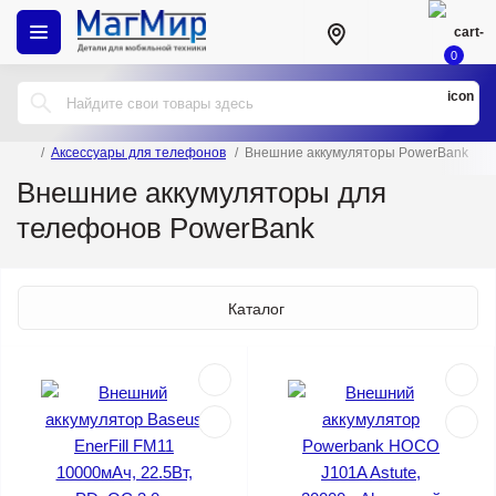
0
Аксессуары для телефонов
Внешние аккумуляторы PowerBank
Внешние аккумуляторы для
телефонов PowerBank
Каталог