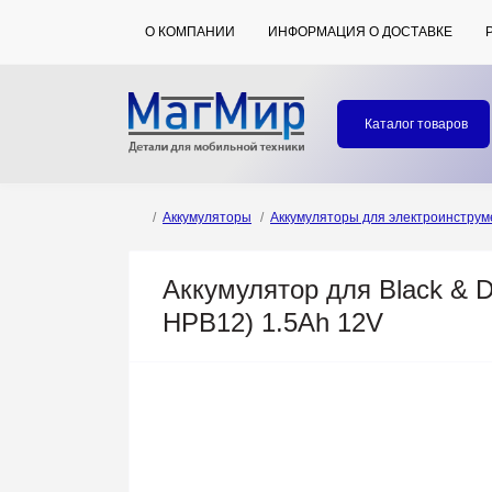
О КОМПАНИИ
ИНФОРМАЦИЯ О ДОСТАВКЕ
Каталог товаров
Аккумуляторы
Аккумуляторы для электроинструм
Аккумулятор для Black & D
HPB12) 1.5Ah 12V