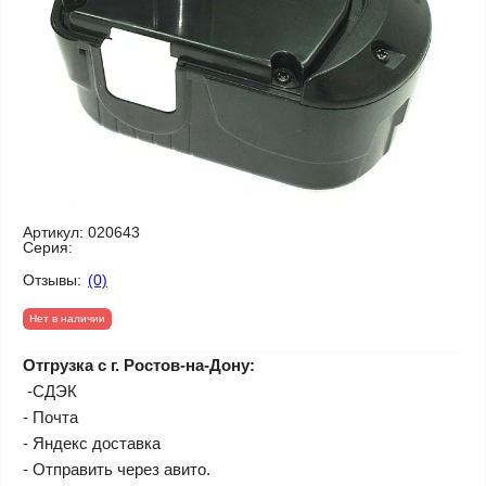
Артикул:
020643
Серия:
Отзывы:
(0)
Нет в наличии
Отгрузка с г. Ростов-на-Дону:
-СДЭК
- Почта
- Яндекс доставка
- Отправить через авито.