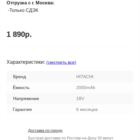
Отгрузка с г. Москва:
-Только СДЭК
1 890р.
Характеристики:
(смотреть все)
Бренд
HITACHI
Ёмкость
2000mAh
Напряжение
18V
Гарантия
6 месяцев
Доставка по городу
Быстрая доставка по Ростову-на-Дону 30 минут.