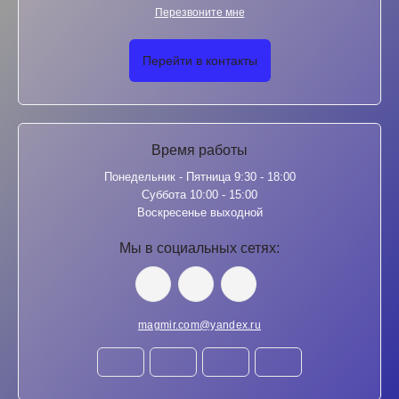
Перезвоните мне
Перейти в контакты
Время работы
Понедельник - Пятница 9:30 - 18:00
Суббота 10:00 - 15:00
Воскресенье выходной
Мы в социальных сетях:
magmir.com@yandex.ru