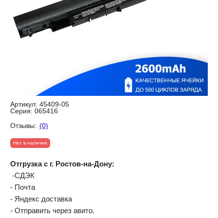
Артикул:
45409-05
Серия:
065416
Отзывы:
(0)
Нет в наличии
Отгрузка с г. Ростов-на-Дону:
-СДЭК
- Почта
- Яндекс доставка
- Отправить через авито.