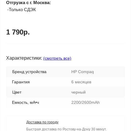
Отгрузка с г. Москва:
-Только СДЭК
1 790р.
Характеристики:
(смотреть все)
Бренд устройства
HP Compaq
Гарантия
6 месяцев
Цвет
черный
Емкость, мА•ч
2200/2600mAh
Доставка по городу
Быстрая доставка по Ростову-на-Дону 30 минут.