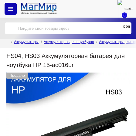
0
Аккумуляторы
Аккумуляторы для ноутбуков
Аккумуляторы для но
HS04, HS03 Аккумуляторная батарея для
ноутбука HP 15-ac016ur
Продано