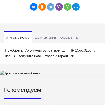
0
Описание товара
Характеристики
Отзывов
Приобретая Аккумулятор, батарея для HP 15-ac016ur у
нас, Вы получите новый товар с гарантией.
Рекомендуем