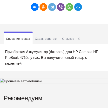
0
Описание товара
Характеристики
Отзывов
Приобретая Аккумулятор (батарея) для HP Compaq HP
ProBook 4710s у нас, Вы получите новый товар с
гарантией.
Рекомендуем