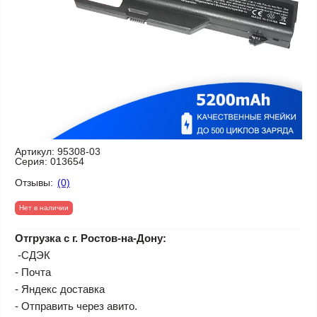
Артикул:
95308-03
Серия:
013654
Отзывы:
(0)
Нет в наличии
Отгрузка с г. Ростов-на-Дону:
-СДЭК
- Почта
- Яндекс доставка
- Отправить через авито.