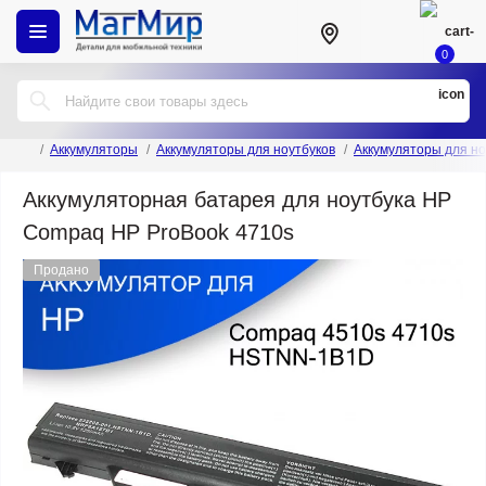
0
Аккумуляторы
Аккумуляторы для ноутбуков
Аккумуляторы для но
Аккумуляторная батарея для ноутбука HP
Compaq HP ProBook 4710s
Продано