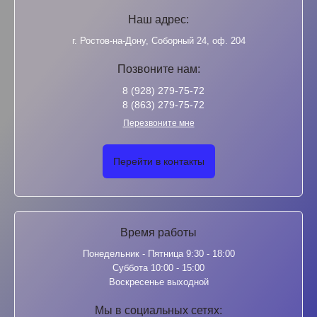
Наш адрес:
г. Ростов-на-Дону, Соборный 24, оф. 204
Позвоните нам:
8 (928) 279-75-72
8 (863) 279-75-72
Перезвоните мне
Перейти в контакты
Время работы
Понедельник - Пятница 9:30 - 18:00
Суббота 10:00 - 15:00
Воскресенье выходной
Мы в социальных сетях: