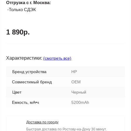
Отгрузка с г. Москва:
-Только СДЭК
1 890р.
Характеристики:
(смотреть все)
Бренд устройства
HP
Совместимый бренд
OEM
Цвет
Черный
Емкость, мА•ч
5200mAh
Доставка по городу
Быстрая доставка по Ростову-на-Дону 30 минут.