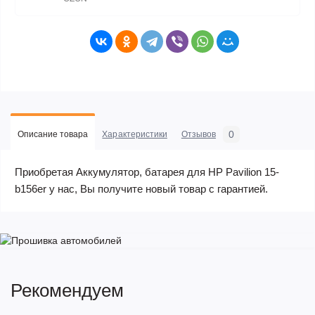
0
Описание товара
Характеристики
Отзывов
Приобретая Аккумулятор, батарея для HP Pavilion 15-
b156er у нас, Вы получите новый товар с гарантией.
Рекомендуем