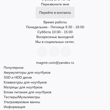
Перезвоните мне
Перейти в контакты
Время работы
Понедельник - Пятница 9:30 - 18:00
Суббота 10:00 - 15:00
Воскресенье выходной
Мы в социальных сетях:
magmir.com@yandex.ru
Популярное
Аккумуляторы для ноутбуков
SSD и HDD диски
Клавиатуры для ноутбуков
Матрицы для ноутбуков
Блоки питания для ноутбуков
Тестеры/Мультиметры
Ультразвуковые ванны
Информация