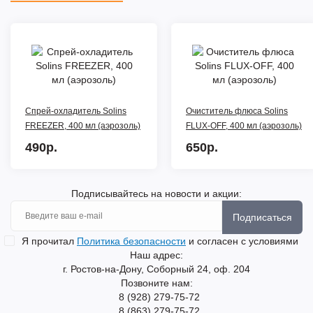
Спрей-охладитель Solins
Очиститель флюса Solins
FREEZER, 400 мл (аэрозоль)
FLUX-OFF, 400 мл (аэрозоль)
490р.
650р.
Подписывайтесь на новости и акции:
Подписаться
Я прочитал
Политика безопасности
и согласен с условиями
Наш адрес:
г. Ростов-на-Дону, Соборный 24, оф. 204
Позвоните нам:
8 (928) 279-75-72
8 (863) 279-75-72