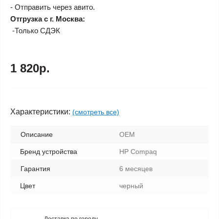
- Отправить через авито.
Отгрузка с г. Москва:
-Только СДЭК
1 820р.
Характеристики:
(смотреть все)
Описание
OEM
Бренд устройства
HP Compaq
Гарантия
6 месяцев
Цвет
черный