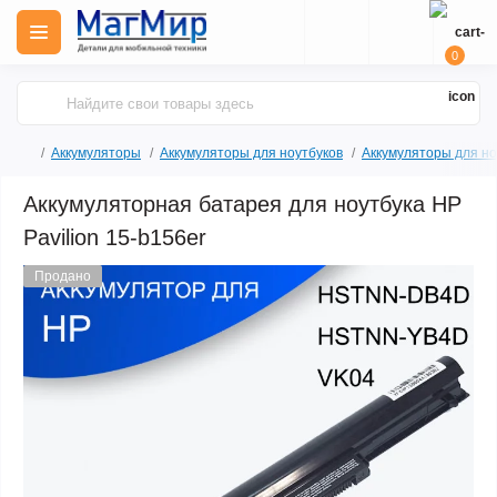
0
Аккумуляторы
Аккумуляторы для ноутбуков
Аккумуляторы для но
Аккумуляторная батарея для ноутбука HP
Pavilion 15-b156er
Продано