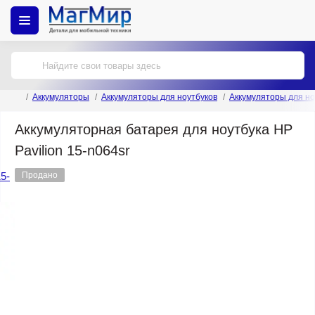
Аккумуляторы
Аккумуляторы для ноутбуков
Аккумуляторы для но
Аккумуляторная батарея для ноутбука HP
Pavilion 15-n064sr
Продано