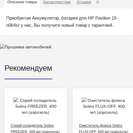
0
Описание товара
Характеристики
Отзывов
Приобретая Аккумулятор, батарея для HP Pavilion 15-
n064sr у нас, Вы получите новый товар с гарантией.
Рекомендуем
Спрей-охладитель Solins
Очиститель флюса Solins
FREEZER, 400 мл (аэрозоль)
FLUX-OFF, 400 мл (аэрозоль)