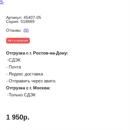
Артикул:
45407-05
Серия:
018889
Отзывы:
(0)
Нет в наличии
Отгрузка с г. Ростов-на-Дону:
-СДЭК
- Почта
- Яндекс доставка
- Отправить через авито.
Отгрузка с г. Москва:
-Только СДЭК
1 950р.