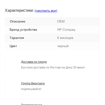
Характеристики:
(смотреть все)
Описание
OEM
Бренд устройства
HP Compaq
Гарантия
6 месяцев
Цвет
черный
Доставка по городу
Быстрая доставка по Ростову-на-Дону 30 минут.
Группа Вконтакте
подписывайся!