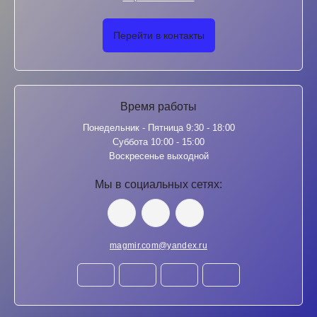
Перейти в контакты
Время работы
Понедельник - Пятница 9:30 - 18:00
Суббота 10:00 - 15:00
Воскресенье выходной
Мы в социальных сетях:
magmir.com@yandex.ru