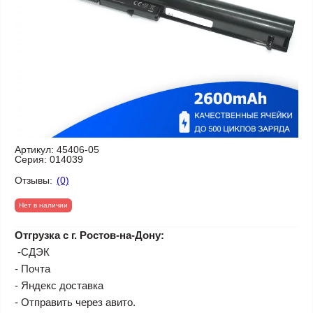
Артикул:
45406-05
Серия:
014039
Отзывы:
(0)
Нет в наличии
Отгрузка с г. Ростов-на-Дону:
-СДЭК
- Почта
- Яндекс доставка
- Отправить через авито.