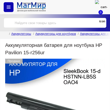
0
Аккумуляторы
Аккумуляторы для ноутбуков
Аккумуляторы для но
Аккумуляторная батарея для ноутбука HP
Pavilion 15-r256ur
Продано