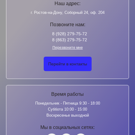
Наш адрес:
г. Ростов-на-Дону, Соборный 24, оф. 204
Позвоните нам:
8 (928) 279-75-72
8 (863) 279-75-72
Перезвоните мне
Перейти в контакты
Время работы
Понедельник - Пятница 9:30 - 18:00
Суббота 10:00 - 15:00
Воскресенье выходной
Мы в социальных сетях: