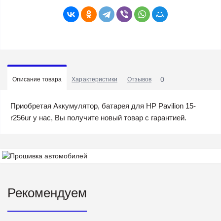
0
Описание товара
Характеристики
Отзывов
Приобретая Аккумулятор, батарея для HP Pavilion 15-
r256ur у нас, Вы получите новый товар с гарантией.
Рекомендуем