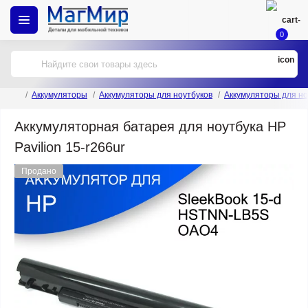
0
Аккумуляторы
Аккумуляторы для ноутбуков
Аккумуляторы для но
Аккумуляторная батарея для ноутбука HP
Pavilion 15-r266ur
Продано