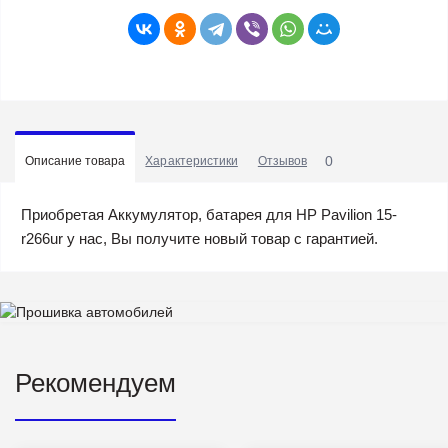
0
Описание товара
Характеристики
Отзывов
Приобретая Аккумулятор, батарея для HP Pavilion 15-
r266ur у нас, Вы получите новый товар с гарантией.
Рекомендуем