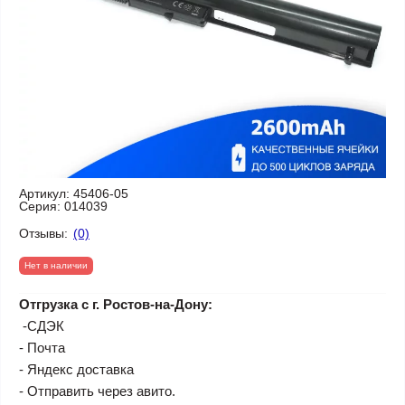
Артикул:
45406-05
Серия:
014039
Отзывы:
(0)
Нет в наличии
Отгрузка с г. Ростов-на-Дону:
-СДЭК
- Почта
- Яндекс доставка
- Отправить через авито.