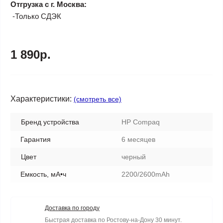
Отгрузка с г. Москва:
-Только СДЭК
1 890р.
Характеристики:
(смотреть все)
Бренд устройства
HP Compaq
Гарантия
6 месяцев
Цвет
черный
Емкость, мА•ч
2200/2600mAh
Доставка по городу
Быстрая доставка по Ростову-на-Дону 30 минут.