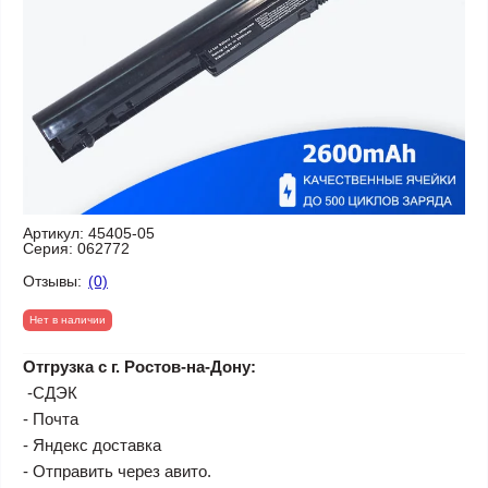
Артикул:
45405-05
Серия:
062772
Отзывы:
(0)
Нет в наличии
Отгрузка с г. Ростов-на-Дону:
-СДЭК
- Почта
- Яндекс доставка
- Отправить через авито.