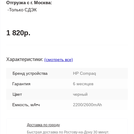
Отгрузка с г. Москва:
-Только СДЭК
1 820р.
Характеристики:
(смотреть все)
Бренд устройства
HP Compaq
Гарантия
6 месяцев
Цвет
черный
Емкость, мА•ч
2200/2600mAh
Доставка по городу
Быстрая доставка по Ростову-на-Дону 30 минут.