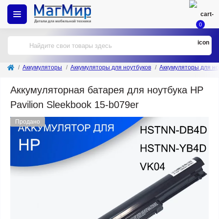
0
Аккумуляторы
Аккумуляторы для ноутбуков
Аккумуляторы для но
Аккумуляторная батарея для ноутбука HP
Pavilion Sleekbook 15-b079er
Продано