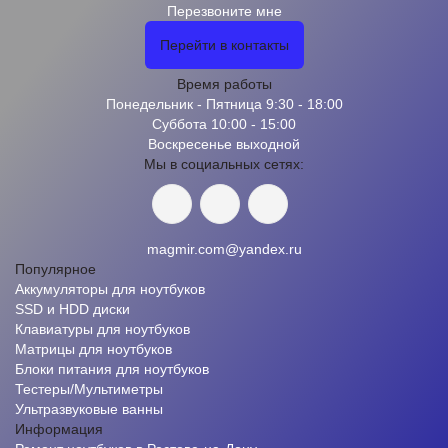
Перезвоните мне
Перейти в контакты
Время работы
Понедельник - Пятница 9:30 - 18:00
Суббота 10:00 - 15:00
Воскресенье выходной
Мы в социальных сетях:
magmir.com@yandex.ru
Популярное
Аккумуляторы для ноутбуков
SSD и HDD диски
Клавиатуры для ноутбуков
Матрицы для ноутбуков
Блоки питания для ноутбуков
Тестеры/Мультиметры
Ультразвуковые ванны
Информация