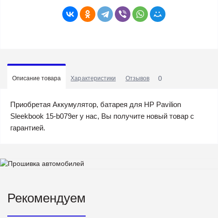
0
Описание товара
Характеристики
Отзывов
Приобретая Аккумулятор, батарея для HP Pavilion
Sleekbook 15-b079er у нас, Вы получите новый товар с
гарантией.
Рекомендуем