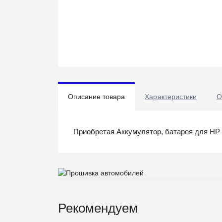
Описание товара
Характеристики
О
Приобретая Аккумулятор, батарея для HP Pa
Рекомендуем