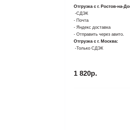
Отгрузка с г. Ростов-на-До
-СДЭК
- Почта
- Яндекс доставка
- Отправить через авито.
Отгрузка с г. Москва:
-Только СДЭК
1 820р.