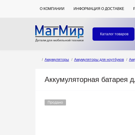
О КОМПАНИИ
ИНФОРМАЦИЯ О ДОСТАВКЕ
Каталог товаров
Аккумуляторы
Аккумуляторы для ноутбуков
Акк
Аккумуляторная батарея дл
Продано