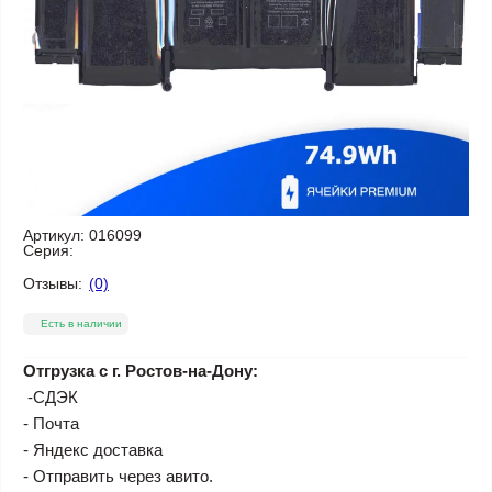
Артикул:
016099
Серия:
Отзывы:
(0)
Есть в наличии
Отгрузка с г. Ростов-на-Дону:
-СДЭК
- Почта
- Яндекс доставка
- Отправить через авито.