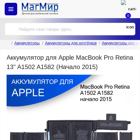
0
Аккумуляторы
Аккумуляторы для ноутбуков
Аккумуляторы для но
Аккумулятор для Apple MacBook Pro Retina
13" A1502 A1582 (Начало 2015)