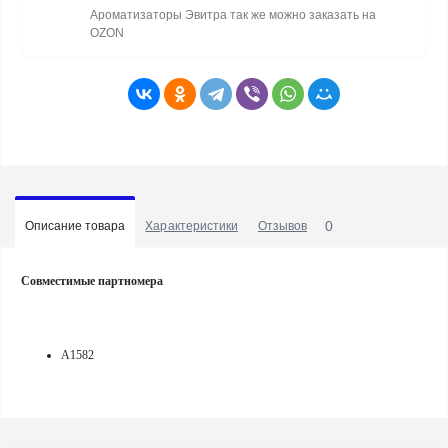
Ароматизаторы Эвитра так же можно заказать на
OZON
0
Описание товара
Характеристики
Отзывов
Совместимые партномера
A1582