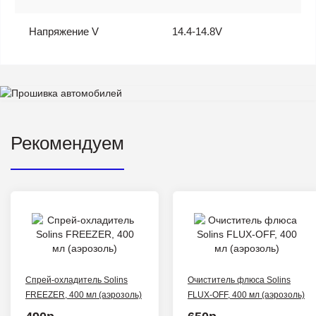
Напряжение V
14.4-14.8V
Рекомендуем
Спрей-охладитель Solins
Очиститель флюса Solins
FREEZER, 400 мл (аэрозоль)
FLUX-OFF, 400 мл (аэрозоль)