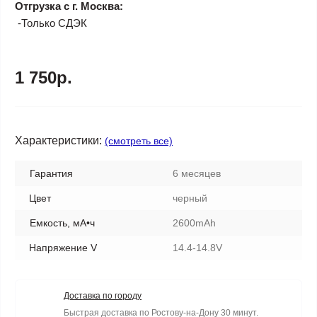
Отгрузка с г. Москва:
-Только СДЭК
1 750р.
Характеристики:
(смотреть все)
Гарантия
6 месяцев
Цвет
черный
Емкость, мА•ч
2600mAh
Напряжение V
14.4-14.8V
Доставка по городу
Быстрая доставка по Ростову-на-Дону 30 минут.