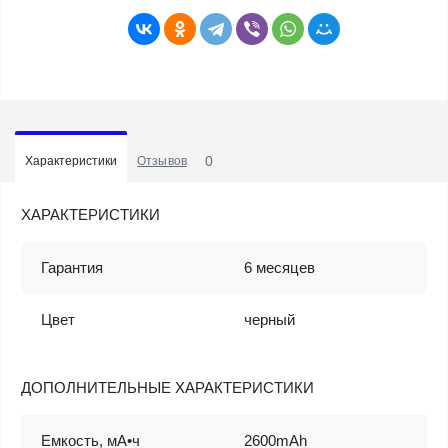
0
Характеристики
Отзывов
ХАРАКТЕРИСТИКИ
Гарантия
6 месяцев
Цвет
черный
ДОПОЛНИТЕЛЬНЫЕ ХАРАКТЕРИСТИКИ
Емкость, мА•ч
2600mAh