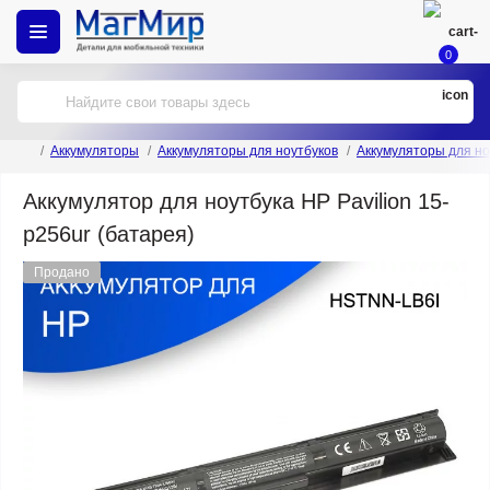
0
Аккумуляторы
Аккумуляторы для ноутбуков
Аккумуляторы для но
Аккумулятор для ноутбука HP Pavilion 15-
p256ur (батарея)
Продано