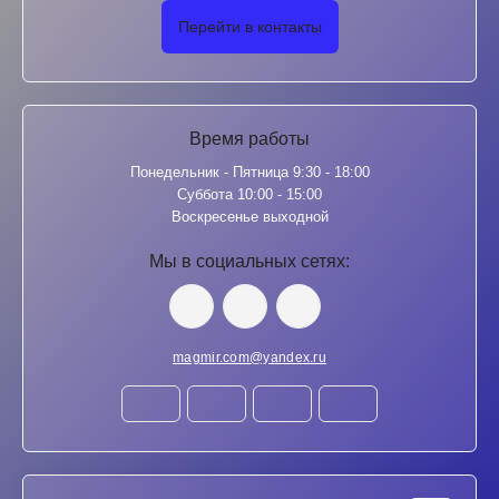
Перейти в контакты
Время работы
Понедельник - Пятница 9:30 - 18:00
Суббота 10:00 - 15:00
Воскресенье выходной
Мы в социальных сетях:
magmir.com@yandex.ru