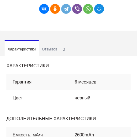
0
Характеристики
Отзывов
ХАРАКТЕРИСТИКИ
Гарантия
6 месяцев
Цвет
черный
ДОПОЛНИТЕЛЬНЫЕ ХАРАКТЕРИСТИКИ
Емкость, мА•ч
2600mAh