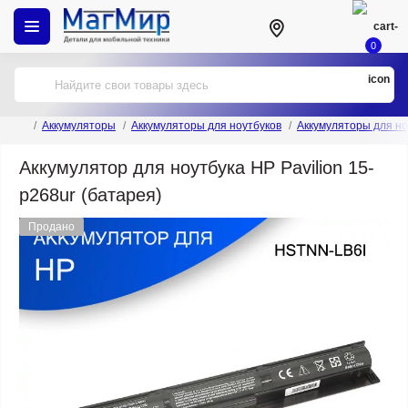
0
Аккумуляторы
Аккумуляторы для ноутбуков
Аккумуляторы для но
Аккумулятор для ноутбука HP Pavilion 15-
p268ur (батарея)
Продано