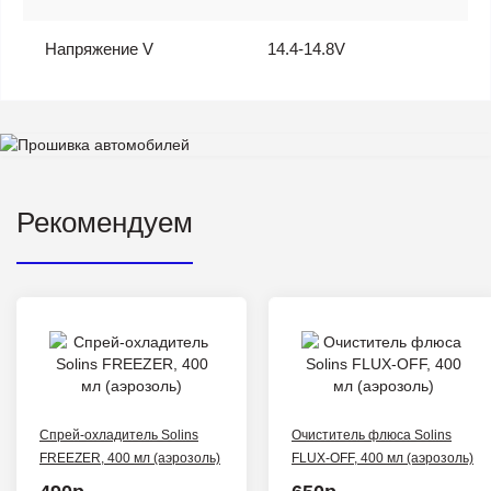
Напряжение V
14.4-14.8V
Рекомендуем
Спрей-охладитель Solins
Очиститель флюса Solins
FREEZER, 400 мл (аэрозоль)
FLUX-OFF, 400 мл (аэрозоль)