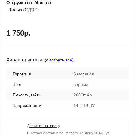
Отгрузка с г. Москва:
-Только СДЭК
1 750р.
Характеристики:
(смотреть все)
Гарантия
6 месяцев
Цвет
черный
Емкость, мА•ч
2600mAh
Напряжение V
14.4-14.8V
Доставка по городу
Быстрая доставка по Ростову-на-Дону 30 минут.