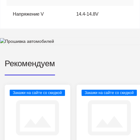
Напряжение V
14.4-14.8V
Рекомендуем
Закажи на сайте со скидкой
Закажи на сайте со скидкой