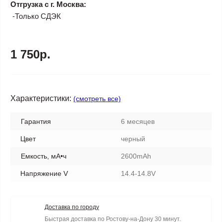
Отгрузка с г. Москва:
-Только СДЭК
1 750р.
Характеристики:
(смотреть все)
Гарантия
6 месяцев
Цвет
черный
Емкость, мА•ч
2600mAh
Напряжение V
14.4-14.8V
Доставка по городу
Быстрая доставка по Ростову-на-Дону 30 минут.