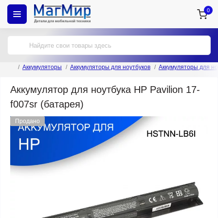
0
Аккумуляторы
Аккумуляторы для ноутбуков
Аккумуляторы для но
Аккумулятор для ноутбука HP Pavilion 17-
f007sr (батарея)
Продано