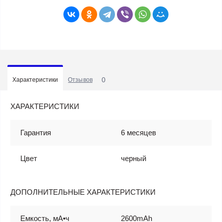
0
Характеристики
Отзывов
ХАРАКТЕРИСТИКИ
Гарантия
6 месяцев
Цвет
черный
ДОПОЛНИТЕЛЬНЫЕ ХАРАКТЕРИСТИКИ
Емкость, мА•ч
2600mAh