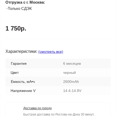
Отгрузка с г. Москва:
-Только СДЭК
1 750р.
Характеристики:
(смотреть все)
Гарантия
6 месяцев
Цвет
черный
Емкость, мА•ч
2600mAh
Напряжение V
14.4-14.8V
Доставка по городу
Быстрая доставка по Ростову-на-Дону 30 минут.