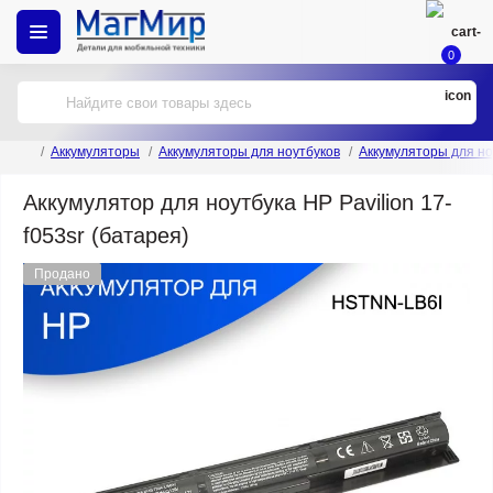
0
Аккумуляторы
Аккумуляторы для ноутбуков
Аккумуляторы для но
Аккумулятор для ноутбука HP Pavilion 17-
f053sr (батарея)
Продано