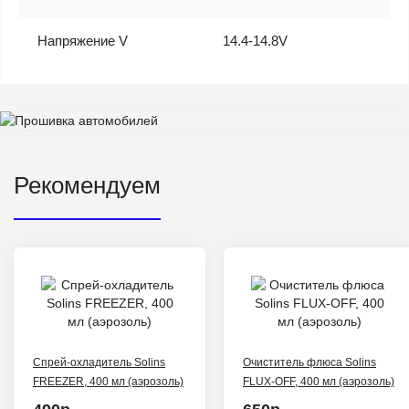
Напряжение V
14.4-14.8V
Рекомендуем
Спрей-охладитель Solins
Очиститель флюса Solins
FREEZER, 400 мл (аэрозоль)
FLUX-OFF, 400 мл (аэрозоль)