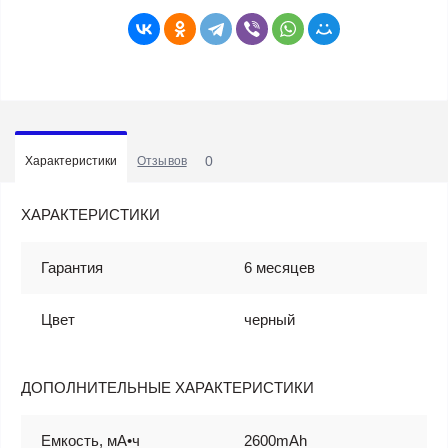
0
Характеристики
Отзывов
ХАРАКТЕРИСТИКИ
Гарантия
6 месяцев
Цвет
черный
ДОПОЛНИТЕЛЬНЫЕ ХАРАКТЕРИСТИКИ
Емкость, мА•ч
2600mAh