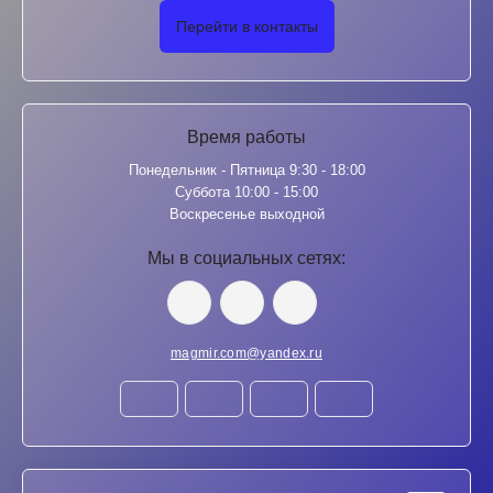
Перейти в контакты
Время работы
Понедельник - Пятница 9:30 - 18:00
Суббота 10:00 - 15:00
Воскресенье выходной
Мы в социальных сетях:
magmir.com@yandex.ru