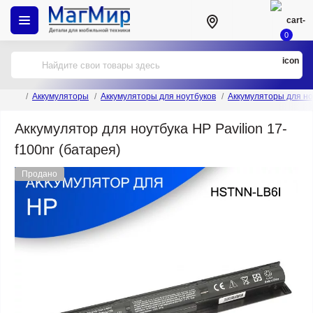
0
Аккумуляторы
Аккумуляторы для ноутбуков
Аккумуляторы для но
Аккумулятор для ноутбука HP Pavilion 17-
f100nr (батарея)
Продано