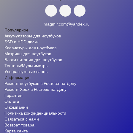
magmir.com@yandex.ru
Популярное
Аккумуляторы для ноутбуков
SSD и HDD диски
Клавиатуры для ноутбуков
Матрицы для ноутбуков
Блоки питания для ноутбуков
Тестеры/Мультиметры
Ультразвуковые ванны
Информация
Ремонт ноутбуков в Ростове-на-Дону
Ремонт Xbox в Ростове-на-Дону
Гарантия
Оплата
О компании
Политика конфиденциальности
Связаться с нами
Возврат товара
Карта сайта