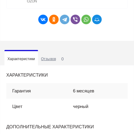
OZON
0
Характеристики
Отзывов
ХАРАКТЕРИСТИКИ
Гарантия
6 месяцев
Цвет
черный
ДОПОЛНИТЕЛЬНЫЕ ХАРАКТЕРИСТИКИ