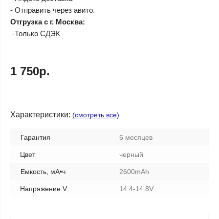
- Отправить через авито.
Отгрузка с г. Москва:
-Только СДЭК
1 750р.
Характеристики:
(смотреть все)
Гарантия
6 месяцев
Цвет
черный
Емкость, мА•ч
2600mAh
Напряжение V
14.4-14.8V