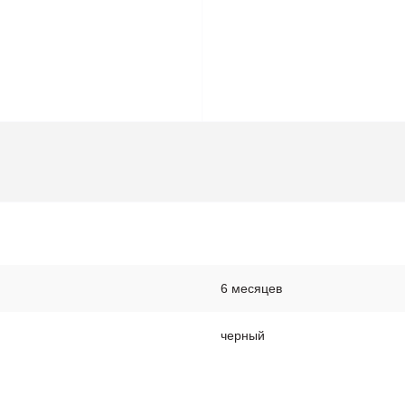
6 месяцев
черный