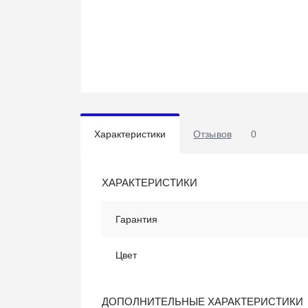
Характеристики
Отзывов
0
ХАРАКТЕРИСТИКИ
Гарантия
Цвет
ДОПОЛНИТЕЛЬНЫЕ ХАРАКТЕРИСТИКИ