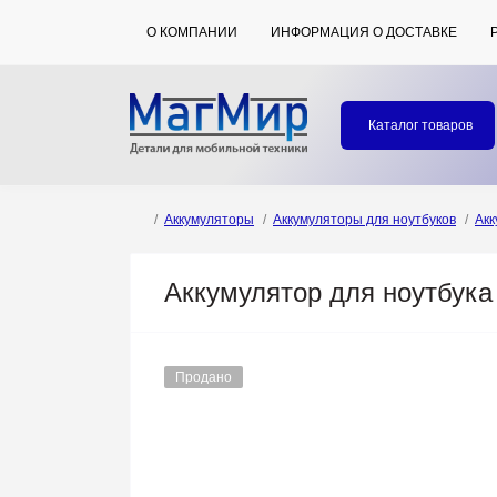
О КОМПАНИИ
ИНФОРМАЦИЯ О ДОСТАВКЕ
Каталог товаров
Аккумуляторы
Аккумуляторы для ноутбуков
Акк
Аккумулятор для ноутбука H
Продано