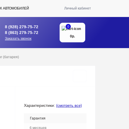
Х АВТОМОБИЛЕЙ
Личный кабинет
8 (928) 279-75-72
0
8 (863) 279-75-72
0р.
Заказать звонок
nr (батарея)
Характеристики:
(смотреть все)
Гарантия
6 месяцев