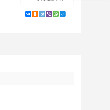
заказать на OZON