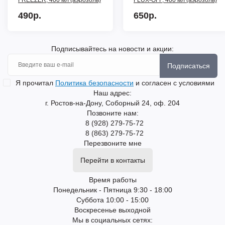
FREEZER, 400 мл (аэрозоль)
FLUX-OFF, 400 мл (аэрозоль)
490р.
650р.
Подписывайтесь на новости и акции:
Подписаться
Я прочитал
Политика безопасности
и согласен с условиями
Наш адрес:
г. Ростов-на-Дону, Соборный 24, оф. 204
Позвоните нам:
8 (928) 279-75-72
8 (863) 279-75-72
Перезвоните мне
Перейти в контакты
Время работы
Понедельник - Пятница 9:30 - 18:00
Суббота 10:00 - 15:00
Воскресенье выходной
Мы в социальных сетях: