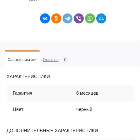
0
Характеристики
Отзывов
ХАРАКТЕРИСТИКИ
Гарантия
6 месяцев
Цвет
черный
ДОПОЛНИТЕЛЬНЫЕ ХАРАКТЕРИСТИКИ