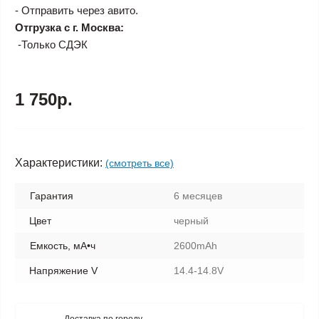
- Отправить через авито.
Отгрузка с г. Москва:
-Только СДЭК
1 750р.
Характеристики:
(смотреть все)
Гарантия
6 месяцев
Цвет
черный
Емкость, мА•ч
2600mAh
Напряжение V
14.4-14.8V