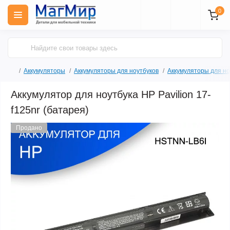
0
Аккумуляторы
Аккумуляторы для ноутбуков
Аккумуляторы для но
Аккумулятор для ноутбука HP Pavilion 17-
f125nr (батарея)
Продано