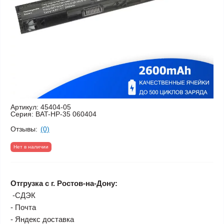
Артикул:
45404-05
Серия:
BAT-HP-35 060404
Отзывы:
(0)
Нет в наличии
Отгрузка с г. Ростов-на-Дону:
-СДЭК
- Почта
- Яндекс доставка