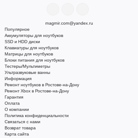
magmir.com@yandex.ru
Популярное
Аккумуляторы для ноутбуков
SSD и HDD диски
Клавиатуры для ноутбуков
Матрицы для ноутбуков
Блоки питания для ноутбуков
Тестеры/Мультиметры
Ультразвуковые ванны
Информация
Ремонт ноутбуков в Ростове-на-Дону
Ремонт Xbox в Ростове-на-Дону
Гарантия
Оплата
О компании
Политика конфиденциальности
Связаться с нами
Возврат товара
Карта сайта