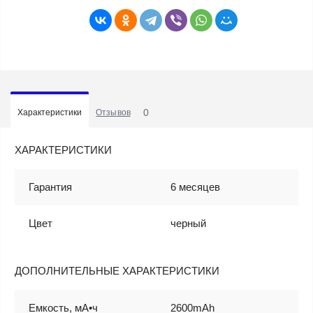
0
Характеристики
Отзывов
ХАРАКТЕРИСТИКИ
Гарантия
6 месяцев
Цвет
черный
ДОПОЛНИТЕЛЬНЫЕ ХАРАКТЕРИСТИКИ
Емкость, мА•ч
2600mAh