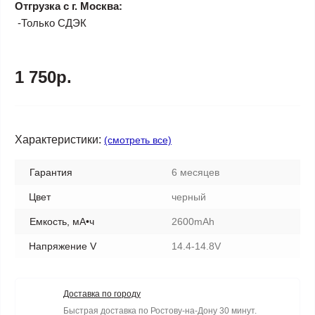
Отгрузка с г. Москва:
-Только СДЭК
1 750р.
Характеристики:
(смотреть все)
Гарантия
6 месяцев
Цвет
черный
Емкость, мА•ч
2600mAh
Напряжение V
14.4-14.8V
Доставка по городу
Быстрая доставка по Ростову-на-Дону 30 минут.