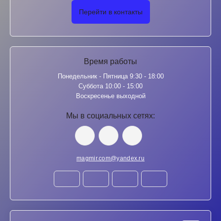
Перейти в контакты
Время работы
Понедельник - Пятница 9:30 - 18:00
Суббота 10:00 - 15:00
Воскресенье выходной
Мы в социальных сетях:
magmir.com@yandex.ru