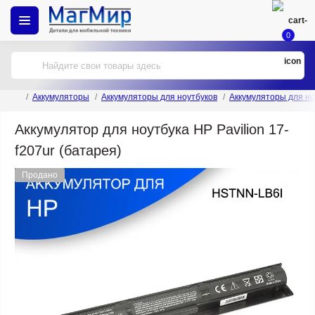
0
Аккумуляторы
Аккумуляторы для ноутбуков
Аккумуляторы для но
Аккумулятор для ноутбука HP Pavilion 17-
f207ur (батарея)
Продано