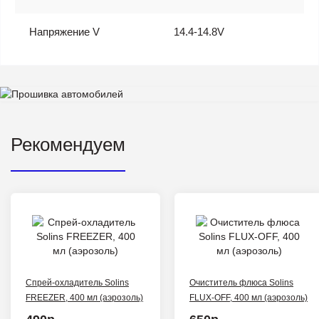
Напряжение V
14.4-14.8V
Рекомендуем
Спрей-охладитель Solins
Очиститель флюса Solins
FREEZER, 400 мл (аэрозоль)
FLUX-OFF, 400 мл (аэрозоль)