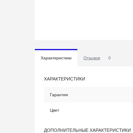
Характеристики
Отзывов
0
ХАРАКТЕРИСТИКИ
Гарантия
Цвет
ДОПОЛНИТЕЛЬНЫЕ ХАРАКТЕРИСТИКИ