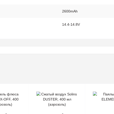
2600mAh
14.4-14.8V