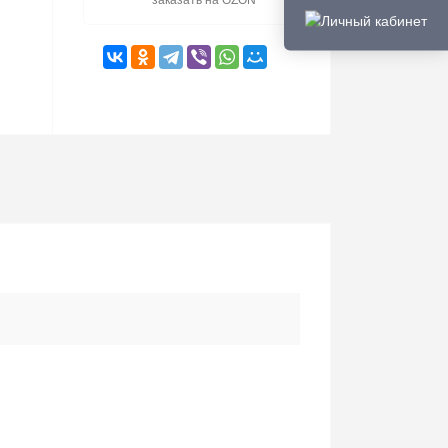
заказать на OZON