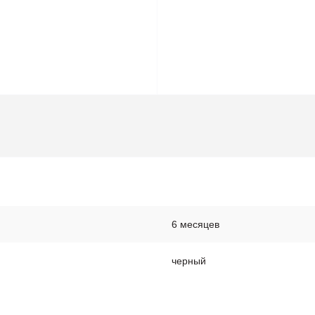
6 месяцев
черный