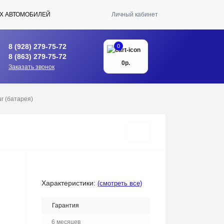
Х АВТОМОБИЛЕЙ
Личный кабинет
8 (928) 279-75-72
0
8 (863) 279-75-72
0р.
Заказать звонок
ur (батарея)
Характеристики:
(смотреть все)
Гарантия
6 месяцев