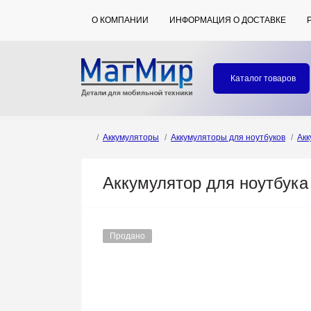
О КОМПАНИИ
ИНФОРМАЦИЯ О ДОСТАВКЕ
Каталог товаров
Аккумуляторы
Аккумуляторы для ноутбуков
Акк
Аккумулятор для ноутбука H
Продано