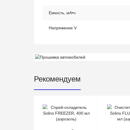
Емкость, мА•ч
Напряжение V
Рекомендуем