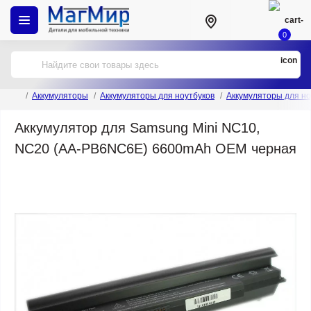
0
Аккумуляторы
Аккумуляторы для ноутбуков
Аккумуляторы для но
Аккумулятор для Samsung Mini NC10,
NC20 (AA-PB6NC6E) 6600mAh OEM черная