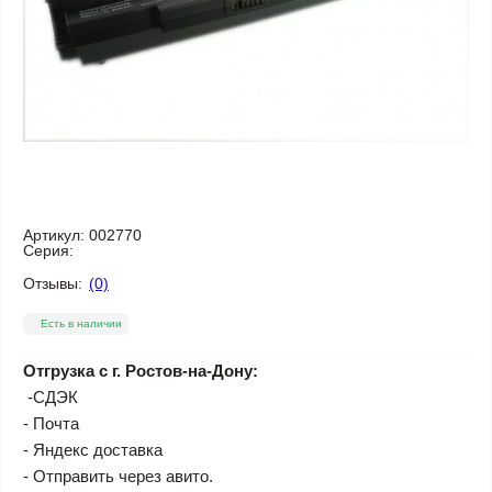
Артикул:
002770
Серия:
Отзывы:
(0)
Есть в наличии
Отгрузка с г. Ростов-на-Дону:
-СДЭК
- Почта
- Яндекс доставка
- Отправить через авито.