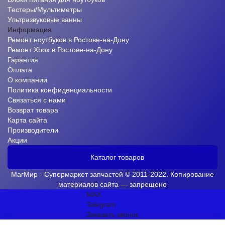
Тестеры/Мультиметры
Ультразвуковые ванны
Информация
Ремонт ноутбуков в Ростове-на-Дону
Ремонт Xbox в Ростове-на-Дону
Гарантия
Оплата
О компании
Политика конфиденциальности
Связаться с нами
Возврат товара
Карта сайта
Производители
Акции
Каталог товаров
МагМир - Супермаркет запчастей © 2011-2022. Копирование
материалов сайта — запрещено
MAX
Telegram
Заказать звонок