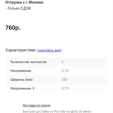
Отгрузка с г. Москва:
-Только СДЭК
760р.
Характеристики:
(смотреть все)
Количество контактов
2
Напряжение
3.7V
Ширина (мм)
110
Напряжение V
3.7V
Доставка по городу
Быстрая доставка по Ростову-на-Дону 30 минут.