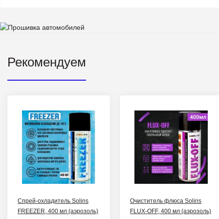
Рекомендуем
Спрей-охладитель Solins
Очиститель флюса Solins
FREEZER, 400 мл (аэрозоль)
FLUX-OFF, 400 мл (аэрозоль)