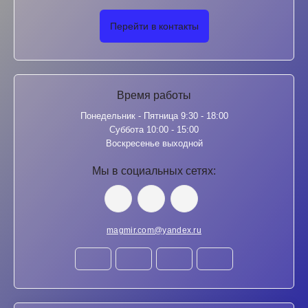
Перейти в контакты
Время работы
Понедельник - Пятница 9:30 - 18:00
Суббота 10:00 - 15:00
Воскресенье выходной
Мы в социальных сетях:
magmir.com@yandex.ru