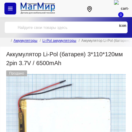
0
Аккумуляторы
Li-Pol аккумуляторы
Аккумулятор Li-Pol (батарея)
Аккумулятор Li-Pol (батарея) 3*110*120мм
2pin 3.7V / 6500mAh
Продано