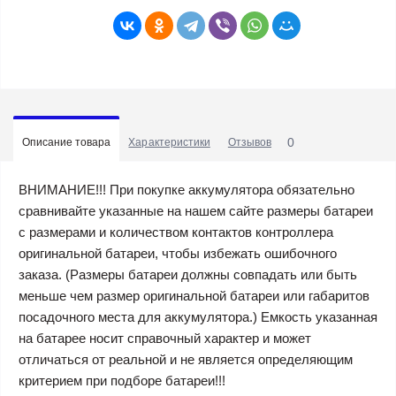
0
Описание товара
Характеристики
Отзывов
ВНИМАНИЕ!!! При покупке аккумулятора обязательно
сравнивайте указанные на нашем сайте размеры батареи
с размерами и количеством контактов контроллера
оригинальной батареи, чтобы избежать ошибочного
заказа. (Размеры батареи должны совпадать или быть
меньше чем размер оригинальной батареи или габаритов
посадочного места для аккумулятора.) Емкость указанная
на батарее носит справочный характер и может
отличаться от реальной и не является определяющим
критерием при подборе батареи!!!