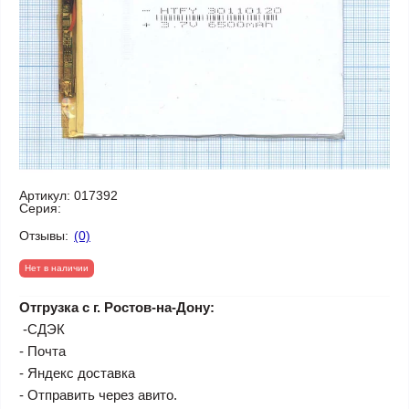
Артикул:
017392
Серия:
Отзывы:
(0)
Нет в наличии
Отгрузка с г. Ростов-на-Дону:
-СДЭК
- Почта
- Яндекс доставка
- Отправить через авито.