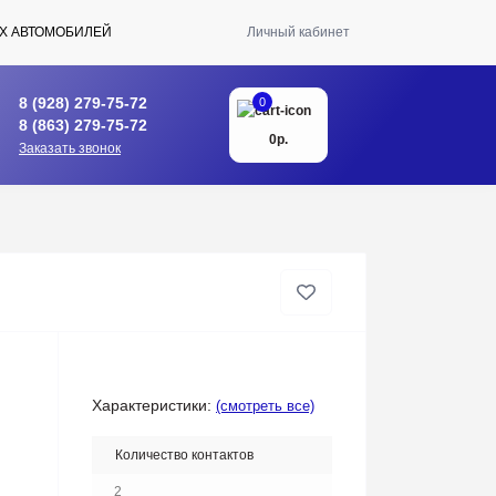
Х АВТОМОБИЛЕЙ
Личный кабинет
8 (928) 279-75-72
0
8 (863) 279-75-72
0р.
Заказать звонок
Характеристики:
(смотреть все)
Количество контактов
2