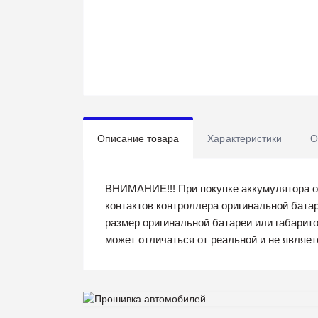
Описание товара
Характеристики
О
ВНИМАНИЕ!!! При покупке аккумулятора о
контактов контроллера оригинальной бата
размер оригинальной батареи или габарито
может отличаться от реальной и не являе