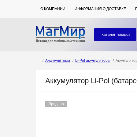
О КОМПАНИИ
ИНФОРМАЦИЯ О ДОСТАВКЕ
Каталог товаров
Аккумуляторы
Li-Pol аккумуляторы
Аккумулятор
Аккумулятор Li-Pol (батар
Продано