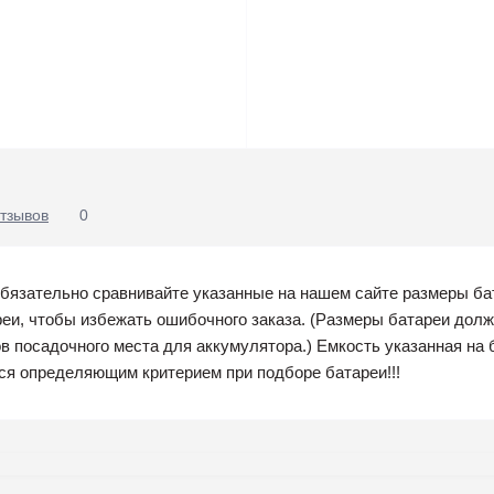
тзывов
0
бязательно сравнивайте указанные на нашем сайте размеры ба
реи, чтобы избежать ошибочного заказа. (Размеры батареи дол
в посадочного места для аккумулятора.) Емкость указанная на 
тся определяющим критерием при подборе батареи!!!