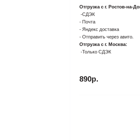
Отгрузка с г. Ростов-на-До
-СДЭК
- Почта
- Яндекс доставка
- Отправить через авито.
Отгрузка с г. Москва:
-Только СДЭК
890р.