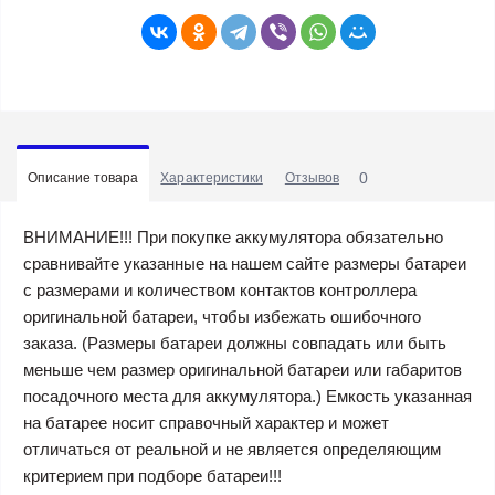
0
Описание товара
Характеристики
Отзывов
ВНИМАНИЕ!!! При покупке аккумулятора обязательно
сравнивайте указанные на нашем сайте размеры батареи
с размерами и количеством контактов контроллера
оригинальной батареи, чтобы избежать ошибочного
заказа. (Размеры батареи должны совпадать или быть
меньше чем размер оригинальной батареи или габаритов
посадочного места для аккумулятора.) Емкость указанная
на батарее носит справочный характер и может
отличаться от реальной и не является определяющим
критерием при подборе батареи!!!