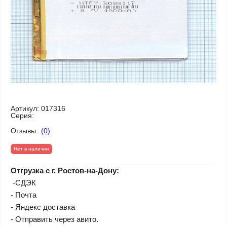
Артикул:
017316
Серия:
Отзывы:
(0)
Нет в наличии
Отгрузка с г. Ростов-на-Дону:
-СДЭК
- Почта
- Яндекс доставка
- Отправить через авито.