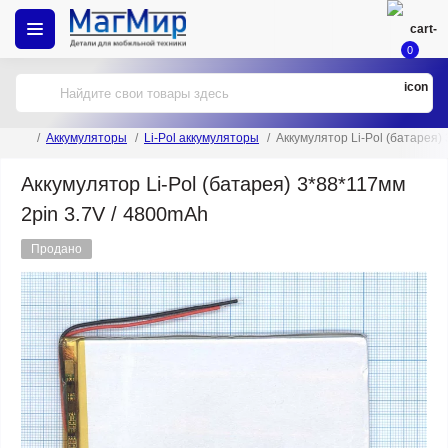
0
Аккумуляторы
Li-Pol аккумуляторы
Аккумулятор Li-Pol (батарея)
Аккумулятор Li-Pol (батарея) 3*88*117мм
2pin 3.7V / 4800mAh
Продано