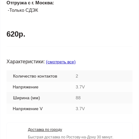
Отгрузка с г. Москва:
-Только СДЭК
620р.
Характеристики:
(смотреть все)
Количество контактов
2
Напряжение
3.7V
Ширина (мм)
88
Напряжение V
3.7V
Доставка по городу
Быстрая доставка по Ростову-на-Дону 30 минут.