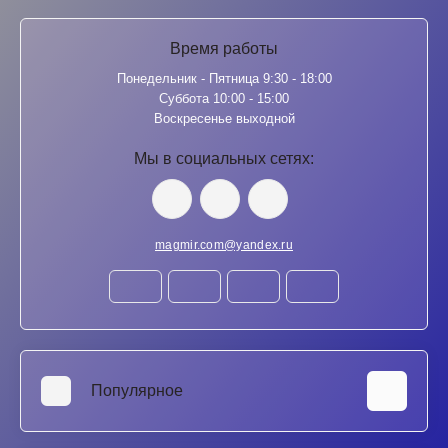
Время работы
Понедельник - Пятница 9:30 - 18:00
Суббота 10:00 - 15:00
Воскресенье выходной
Мы в социальных сетях:
magmir.com@yandex.ru
Популярное
Аккумуляторы для ноутбуков