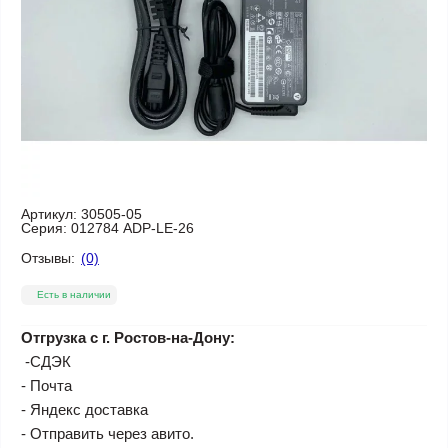
Артикул:
30505-05
Серия:
012784 ADP-LE-26
Отзывы:
(0)
Есть в наличии
Отгрузка с г. Ростов-на-Дону:
-СДЭК
- Почта
- Яндекс доставка
- Отправить через авито.