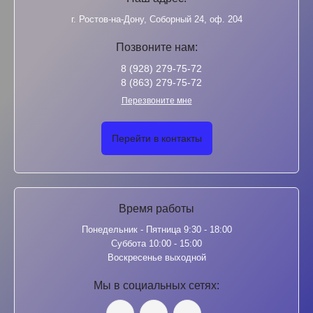
г. Ростов-на-Дону, Соборный 24, оф. 204
Позвоните нам:
8 (928) 279-75-72
8 (863) 279-75-72
Перезвоните мне
Перейти в контакты
Время работы
Понедельник - Пятница 9:30 - 18:00
Суббота 10:00 - 15:00
Воскресенье выходной
Мы в социальных сетях: