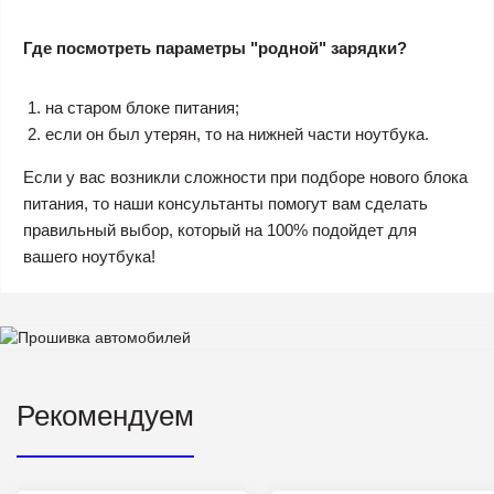
Где посмотреть параметры "родной" зарядки?
на старом блоке питания;
если он был утерян, то на нижней части ноутбука.
Если у вас возникли сложности при подборе нового блока
питания, то наши консультанты помогут вам сделать
правильный выбор, который на 100% подойдет для
вашего ноутбука!
Рекомендуем