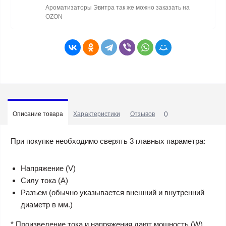
Ароматизаторы Эвитра так же можно заказать на
OZON
0
Описание товара
Характеристики
Отзывов
При покупке необходимо сверять 3 главных параметра:
Напряжение (V)
Силу тока (A)
Разъем (обычно указывается внешний и внутренний
диаметр в мм.)
* Произведение тока и напряжения дают мощность (W).