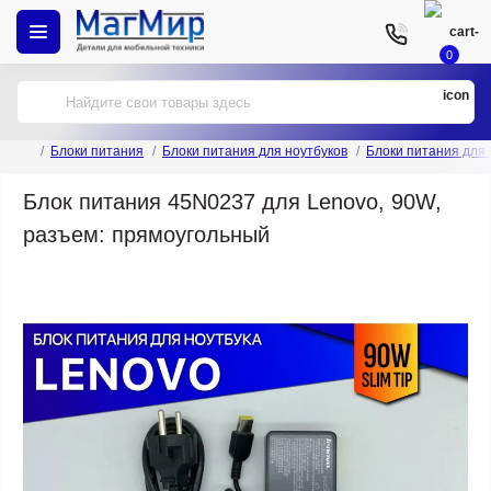
0
Блоки питания
Блоки питания для ноутбуков
Блоки питания для
Блок питания 45N0237 для Lenovo, 90W,
разъем: прямоугольный