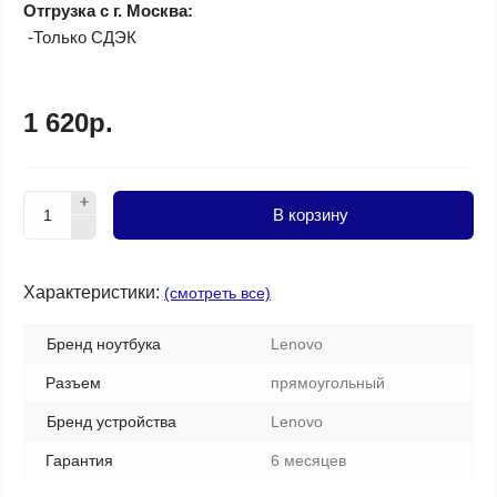
Отгрузка с г. Москва:
-Только СДЭК
1 620р.
В корзину
Характеристики:
(смотреть все)
Бренд ноутбука
Lenovo
Разъем
прямоугольный
Бренд устройства
Lenovo
Гарантия
6 месяцев