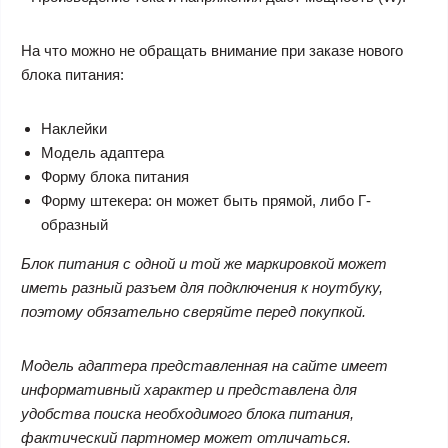
На что можно не обращать внимание при заказе нового
блока питания:
Наклейки
Модель адаптера
Форму блока питания
Форму штекера: он может быть прямой, либо Г-
образный
Блок питания с одной и той же маркировкой может
иметь разный разъем для подключения к ноутбуку,
поэтому обязательно сверяйте перед покупкой.
Модель адаптера представленная на сайте имеет
информативный характер и представлена для
удобства поиска необходимого блока питания,
фактический партномер может отличаться.