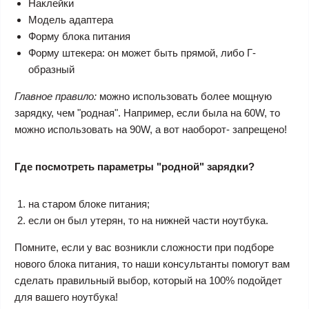
Наклейки
Модель адаптера
Форму блока питания
Форму штекера: он может быть прямой, либо Г-
образный
Главное правило:
можно использовать более мощную
зарядку, чем "родная". Например, если была на 60W, то
можно использовать на 90W, а вот наоборот- запрещено!
Где посмотреть параметры "родной" зарядки?
на старом блоке питания;
если он был утерян, то на нижней части ноутбука.
Помните, если у вас возникли сложности при подборе
нового блока питания, то наши консультанты помогут вам
сделать правильный выбор, который на 100% подойдет
для вашего ноутбука!