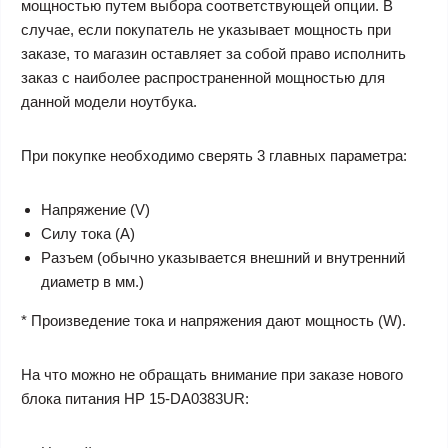
мощностью путем выбора соответствующей опции. В
случае, если покупатель не указывает мощность при
заказе, то магазин оставляет за собой право исполнить
заказ с наиболее распространенной мощностью для
данной модели ноутбука.
При покупке необходимо сверять 3 главных параметра:
Напряжение (V)
Силу тока (A)
Разъем (обычно указывается внешний и внутренний
диаметр в мм.)
* Произведение тока и напряжения дают мощность (W).
На что можно не обращать внимание при заказе нового
блока питания HP 15-DA0383UR: