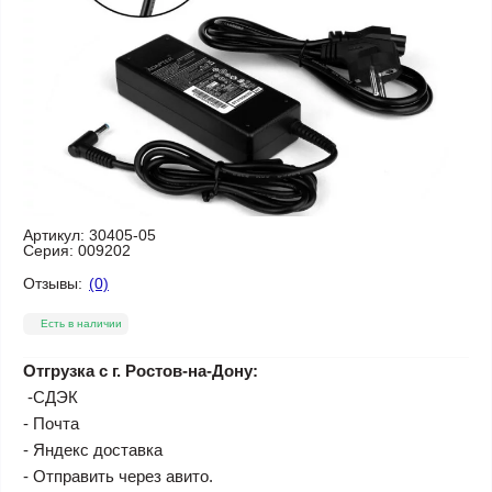
Артикул:
30405-05
Серия:
009202
Отзывы:
(0)
Есть в наличии
Отгрузка с г. Ростов-на-Дону:
-СДЭК
- Почта
- Яндекс доставка
- Отправить через авито.