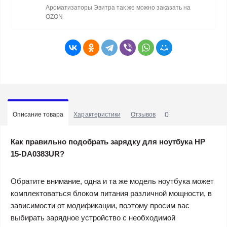
Ароматизаторы Эвитра так же можно заказать на
OZON
0
Описание товара
Характеристики
Отзывов
Как правильно подобрать зарядку для ноутбука HP
15-DA0383UR?
Обратите внимание, одна и та же модель ноутбука может
комплектоваться блоком питания различной мощности, в
зависимости от модификации, поэтому просим вас
выбирать зарядное устройство с необходимой