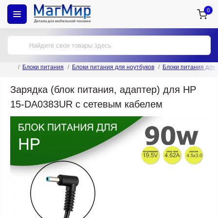
0
Блоки питания
Блоки питания для ноутбуков
Блоки питания для
Зарядка (блок питания, адаптер) для HP
15-DA0383UR с сетевым кабелем