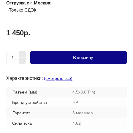
Отгрузка с г. Москва:
-Только СДЭК
1 450р.
В корзину
Характеристики:
(смотреть все)
Разъем (мм)
4.5х3.0(Pin)
Бренд устройства
HP
Гарантия
6 месяцев
Сила тока
4.62