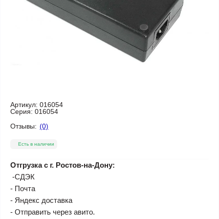
Артикул:
016054
Серия:
016054
Отзывы:
(0)
Есть в наличии
Отгрузка с г. Ростов-на-Дону:
-СДЭК
- Почта
- Яндекс доставка
- Отправить через авито.