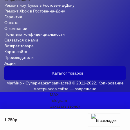
Ремонт ноутбуков в Ростове-на-Дону
Ремонт Xbox в Ростове-на-Дону
Гарантия
Оплата
О компании
Политика конфиденциальности
Связаться с нами
Возврат товара
Карта сайта
Производители
Акции
Каталог товаров
МагМир - Супермаркет запчастей © 2011-2022. Копирование
материалов сайта — запрещено
MAX
Telegram
Заказать звонок
1 750р.