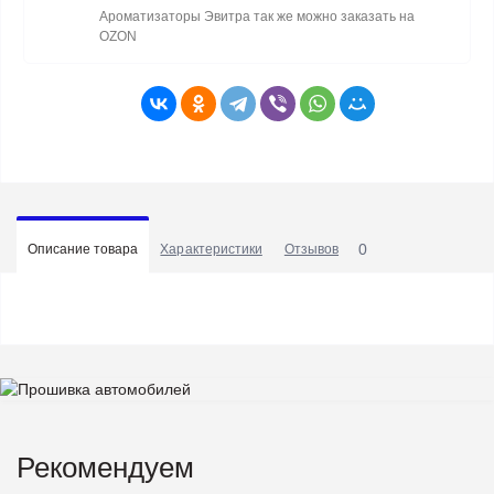
Ароматизаторы Эвитра так же можно заказать на
OZON
0
Описание товара
Характеристики
Отзывов
Рекомендуем