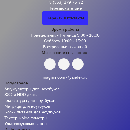
8 (863) 279-75-72
Перезвоните мне
Перейти в контакты
Время работы
Понедельник - Пятница 9:30 - 18:00
Суббота 10:00 - 15:00
Воскресенье выходной
Мы в социальных сетях:
magmir.com@yandex.ru
Популярное
Аккумуляторы для ноутбуков
SSD и HDD диски
Клавиатуры для ноутбуков
Матрицы для ноутбуков
Блоки питания для ноутбуков
Тестеры/Мультиметры
Ультразвуковые ванны
Информация