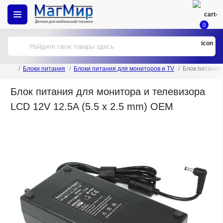
0
Блоки питания
Блоки питания для мониторов и TV
Блок питания 
Блок питания для монитора и телевизора
LCD 12V 12.5A (5.5 x 2.5 mm) OEM