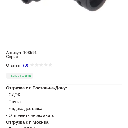
Артикул:
108591
Серия:
Отзывы:
(0)
Есть в наличии
Отгрузка с г. Ростов-на-Дону:
-СДЭК
- Почта
- Яндекс доставка
- Отправить через авито.
Отгрузка с г. Москва: