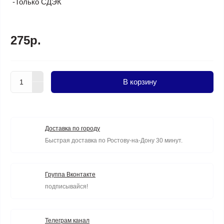
-Только СДЭК
275р.
В корзину
Доставка по городу
Быстрая доставка по Ростову-на-Дону 30 минут.
Группа Вконтакте
подписывайся!
Телеграм канал