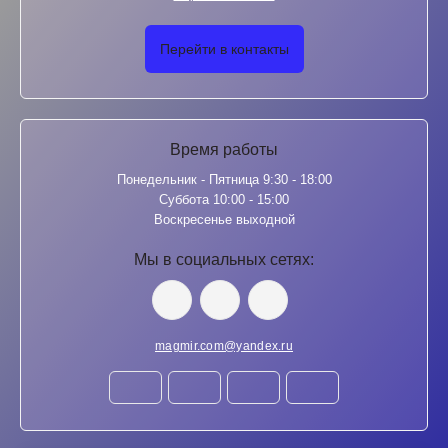
Перейти в контакты
Время работы
Понедельник - Пятница 9:30 - 18:00
Суббота 10:00 - 15:00
Воскресенье выходной
Мы в социальных сетях:
magmir.com@yandex.ru