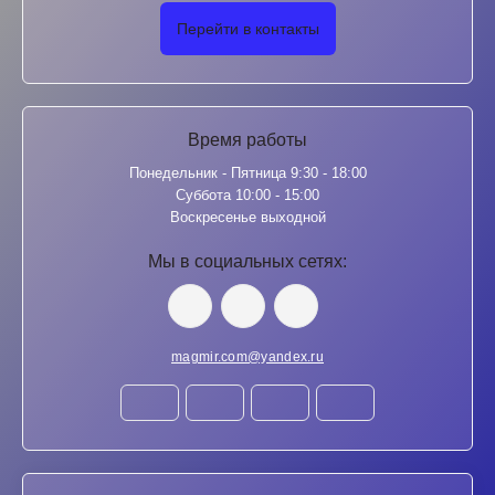
Перейти в контакты
Время работы
Понедельник - Пятница 9:30 - 18:00
Суббота 10:00 - 15:00
Воскресенье выходной
Мы в социальных сетях:
magmir.com@yandex.ru