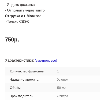
- Яндекс доставка
- Отправить через авито.
Отгрузка с г. Москва:
-Только СДЭК
750р.
Характеристики:
(смотреть все)
Количество флаконов
1
Название аромата
Хлопок
Объём
50 мл
Производитель
Эвитра