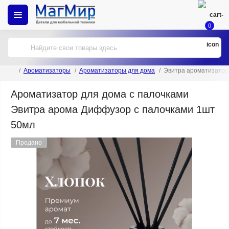
0
Ароматизаторы
Ароматизаторы для дома
Эвитра ароматизатор
Ароматизатор для дома с палочками
Эвитра арома Диффузор с палочками 1шт
50мл
Продано