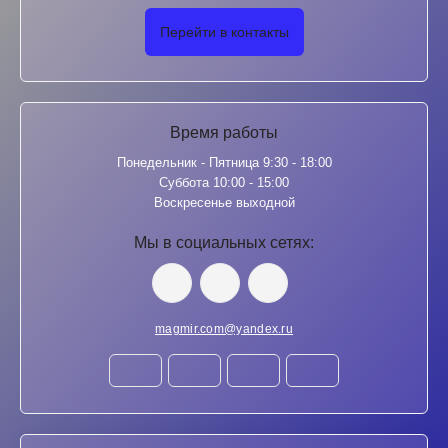
Перейти в контакты
Время работы
Понедельник - Пятница 9:30 - 18:00
Суббота 10:00 - 15:00
Воскресенье выходной
Мы в социальных сетях:
magmir.com@yandex.ru