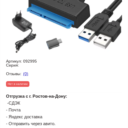
Артикул:
092995
Серия:
Отзывы:
(0)
Нет в наличии
Отгрузка с г. Ростов-на-Дону:
-СДЭК
- Почта
- Яндекс доставка
- Отправить через авито.