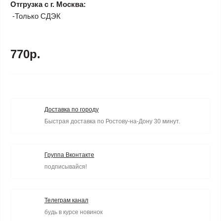
Отгрузка с г. Москва:
-Только СДЭК
770р.
Доставка по городу
Быстрая доставка по Ростову-на-Дону 30 минут.
Группа Вконтакте
подписывайся!
Телеграм канал
будь в курсе новинок