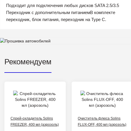
Подходит для подключения любых дисков SATA 2.5/3.5
Переходник с дополнительным питаниемВ комплекте
переходник, блок питания, переходник на Type C.
Рекомендуем
Спрей-охладитель Solins
Очиститель флюса Solins
FREEZER, 400 мл (аэрозоль)
FLUX-OFF, 400 мл (аэрозоль)