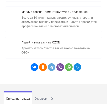
МагМир сервис - ремонт ноутбуков и телефонов
Всего за 10 минут заменим матрицу, клавиатуру или
аккумулятор в вашем присутствии. Работы проводятся
профессионалами с многолетним опытом.
Перейти в магазин на OZON
Ароматизаторы Эвитра так же можно заказать на
OZON
0
Описание товара
Отзывов