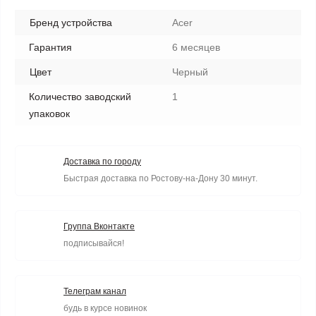
Бренд устройства
Acer
Гарантия
6 месяцев
Цвет
Черный
Количество заводский
1
упаковок
Доставка по городу
Быстрая доставка по Ростову-на-Дону 30 минут.
Группа Вконтакте
подписывайся!
Телеграм канал
будь в курсе новинок