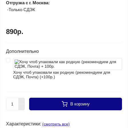
Отгрузка с г. Москва:
-Только СДЭК
890р.
Дополнительно
Хочу чтоб упаковали как родную (рекомендуем для
СДЭК, Почта) (+100р.)
В корзину
Характеристики:
(смотреть все)