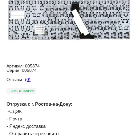
Артикул:
005874
Серия:
005874
Отзывы:
(0)
Есть в наличии
Отгрузка с г. Ростов-на-Дону:
-СДЭК
- Почта
- Яндекс доставка
- Отправить через авито.