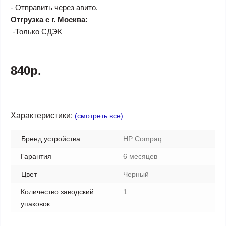
- Отправить через авито.
Отгрузка с г. Москва:
-Только СДЭК
840р.
Характеристики:
(смотреть все)
Бренд устройства
HP Compaq
Гарантия
6 месяцев
Цвет
Черный
Количество заводский
1
упаковок