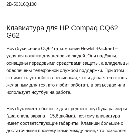
2B-50316Q100
Клавиатура для HP Compaq CQ62
G62
Ноутбуки серии CQ62 от компании Hewlett-Packard –
удачная покупка для деловых людей. Они надёжны,
оснащены передовыми средствами защиты, а владельцы
обеспечены телефонной службой поддержки. При этом
стоимость устройства невысокая, что и делает его столь
желанным для тех, кто любит работать в разъездах или
использует ноутбук на работе.
Ноутбук имеет обычные для среднего ноутбука размеры
(диагональ экрана – 15,6 дюйма), поэтому клавиатура
имеет соответствующие габариты. Клавиши большие с
достаточными промежутками между ними, что позволяет