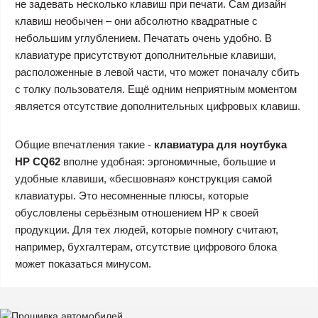
не задевать несколько клавиш при печати. Сам дизайн
клавиш необычен – они абсолютно квадратные с
небольшим углублением. Печатать очень удобно. В
клавиатуре присутствуют дополнительные клавиши,
расположенные в левой части, что может поначалу сбить
с толку пользователя. Ещё одним неприятным моментом
является отсутствие дополнительных цифровых клавиш.
Общие впечатления такие -
клавиатура для ноутбука
HP CQ62
вполне удобная: эргономичные, большие и
удобные клавиши, «бесшовная» конструкция самой
клавиатуры. Это несомненные плюсы, которые
обусловлены серьёзным отношением HP к своей
продукции. Для тех людей, которые помногу считают,
например, бухгалтерам, отсутствие цифрового блока
может показаться минусом.