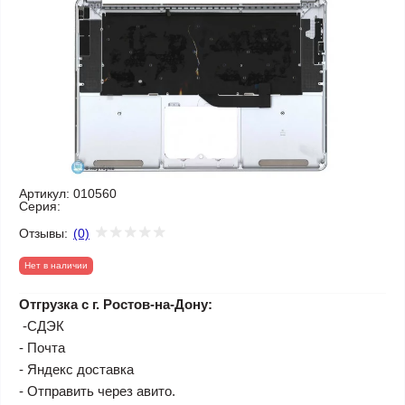
Артикул:
010560
Серия:
Отзывы:
(0)
Нет в наличии
Отгрузка с г. Ростов-на-Дону:
-СДЭК
- Почта
- Яндекс доставка
- Отправить через авито.