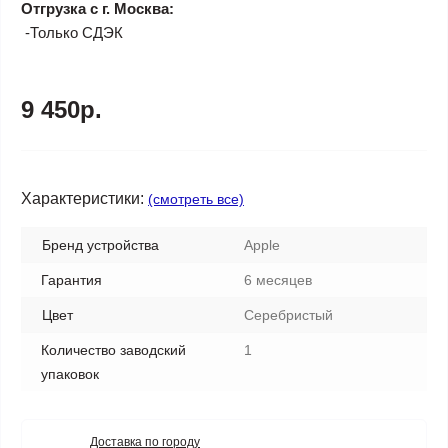
Отгрузка с г. Москва:
-Только СДЭК
9 450р.
Характеристики:
(смотреть все)
Бренд устройства
Apple
Гарантия
6 месяцев
Цвет
Серебристый
Количество заводский
1
упаковок
Доставка по городу