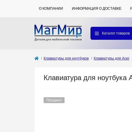
О КОМПАНИИ
ИНФОРМАЦИЯ О ДОСТАВКЕ
Каталог товаров
Клавиатуры для ноутбуков
Клавиатуры для Acer
Клавиатура для ноутбука A
Продано