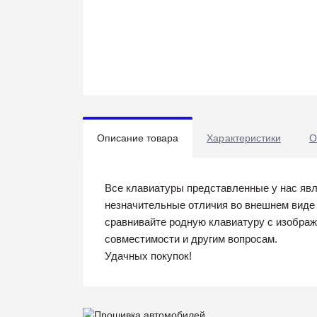
Описание товара
Характеристики
О
Все клавиатуры представленные у нас яв
незначительные отличия во внешнем виде 
сравнивайте родную клавиатуру с изобра
совместимости и другим вопросам.
Удачных покупок!