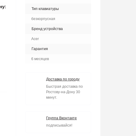
ну:
Тип клавиатуры
безкорпусная
Бренд устройства
Acer
Гарантия
6 месяцев
Доставка по городу
Быстрая доставка по
Ростову-на-Дону 30
минут.
Группа Вконтакте
подписывайся!