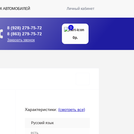
Х АВТОМОБИЛЕЙ
Личный кабинет
8 (928) 279-75-72
0
8 (863) 279-75-72
0р.
Заказать звонок
Характеристики:
(смотреть все)
Русский язык
есть