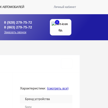
Х АВТОМОБИЛЕЙ
Личный кабинет
8 (928) 279-75-72
0
8 (863) 279-75-72
0р.
Заказать звонок
Характеристики:
(смотреть все)
Бренд устройства
Sony