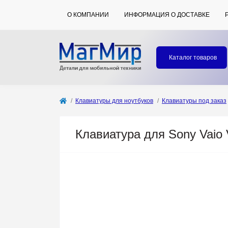
О КОМПАНИИ
ИНФОРМАЦИЯ О ДОСТАВКЕ
Каталог товаров
Клавиатуры для ноутбуков
Клавиатуры под заказ
Клавиатура для Sony Va