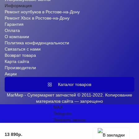
Информация
Ремонт ноутбуков в Ростове-на-Дону
Ремонт Xbox в Ростове-на-Дону
Гарантия
Оплата
О компании
Политика конфиденциальности
Связаться с нами
Возврат товара
Карта сайта
Производители
Акции
Каталог товаров
МагМир - Супермаркет запчастей © 2011-2022. Копирование
материалов сайта — запрещено
MAX
Telegram
Заказать звонок
13 890р.