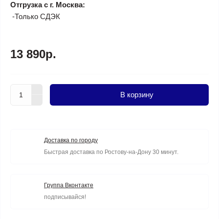
Отгрузка с г. Москва:
-Только СДЭК
13 890р.
В корзину
Доставка по городу
Быстрая доставка по Ростову-на-Дону 30 минут.
Группа Вконтакте
подписывайся!