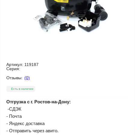
Артикул:
119187
Серия:
Отзывы:
(0)
Есть в наличии
Отгрузка с г. Ростов-на-Дону:
-СДЭК
- Почта
- Яндекс доставка
- Отправить через авито.