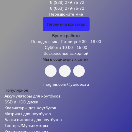
8 (928) 279-75-72
8 (863) 279-75-72
Перезвоните мне
Перейти в контакты
Время работы
Понедельник - Пятница 9:30 - 18:00
Суббота 10:00 - 15:00
Воскресенье выходной
Мы в социальных сетях:
magmir.com@yandex.ru
Популярное
Аккумуляторы для ноутбуков
SSD и HDD диски
Клавиатуры для ноутбуков
Матрицы для ноутбуков
Блоки питания для ноутбуков
Тестеры/Мультиметры
Ультразвуковые ванны