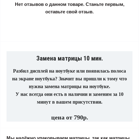
Нет отзывов о данном товаре. Станьте первым,
оставьте свой отзыв.
Замена матрицы 10 мин.
Разбил дисплей на ноутбуке или появилась полоса
на экране ноутбука? Значит вы пришли к тому что
нужна замена матрицы на ноутбуке.
У нас всегда они есть в наличии и заменим за 10
минут в вашем присутствии.
цена от 790р.
Мы надёжно упаковываем матрицы, так как матрицы