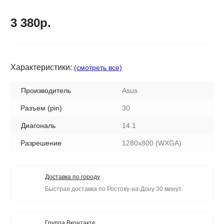
3 380р.
Характеристики:
(смотреть все)
Производитель
Asus
Разъем (pin)
30
Диагональ
14.1
Разрешение
1280x800 (WXGA)
Доставка по городу
Быстрая доставка по Ростову-на-Дону 30 минут.
Группа Вконтакте