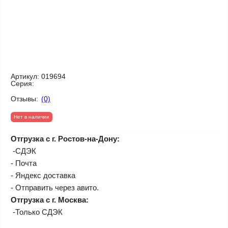
Артикул:
019694
Серия:
Отзывы:
(0)
Нет в наличии
Отгрузка с г. Ростов-на-Дону:
-СДЭК
- Почта
- Яндекс доставка
- Отправить через авито.
Отгрузка с г. Москва:
-Только СДЭК