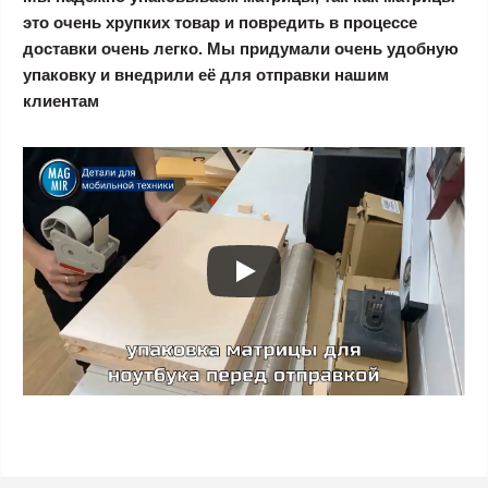
это очень хрупких товар и повредить в процессе
доставки очень легко. Мы придумали очень удобную
упаковку и внедрили её для отправки нашим
клиентам