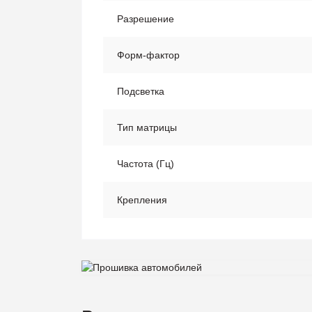
Разрешение
Форм-фактор
Подсветка
Тип матрицы
Частота (Гц)
Крепления