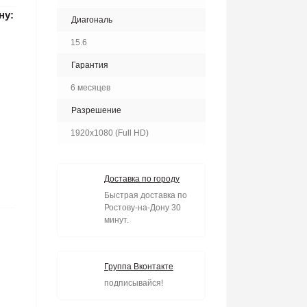
ну:
Диагональ
15.6
Гарантия
6 месяцев
Разрешение
1920x1080 (Full HD)
Доставка по городу
Быстрая доставка по
Ростову-на-Дону 30
минут.
Группа Вконтакте
подписывайся!