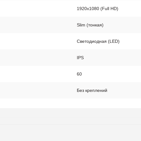
1920x1080 (Full HD)
Slim (тонкая)
Светодиодная (LED)
IPS
60
Без креплений