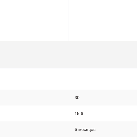
30
15.6
6 месяцев