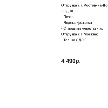
Отгрузка с г. Ростов-на-До
-СДЭК
- Почта
- Яндекс доставка
- Отправить через авито.
Отгрузка с г. Москва:
-Только СДЭК
4 490р.