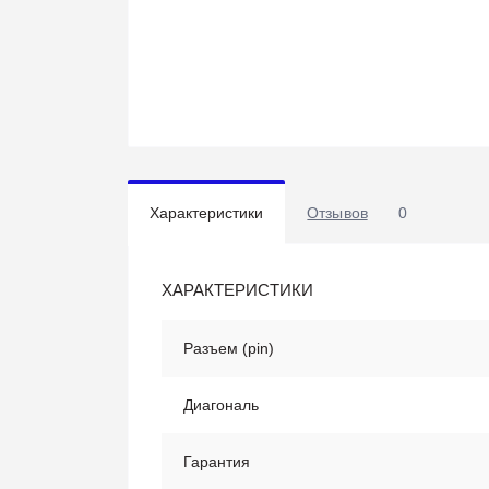
Характеристики
Отзывов
0
ХАРАКТЕРИСТИКИ
Разъем (pin)
Диагональ
Гарантия